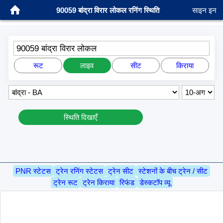
90059 बांद्रा विरार लोकल रनिंग स्थिति
साइन इन
90059 बांद्रा विरार लोकल
रूट
लाइव
सीट
किराया
स्थिति दिखाएँ
PNR स्टेटस
ट्रेन रनिंग स्टेटस
ट्रेन सीट
स्टेशनों के बीच ट्रेन / सीट
ट्रेन रूट
ट्रेन किराया
रिफंड
डेस्कटॉप व्यू