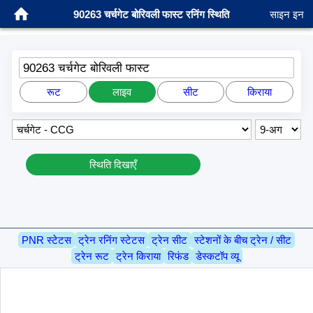
90263 चर्चगेट बोरिवली फास्ट रनिंग स्थिति
साइन इन
90263 चर्चगेट बोरिवली फास्ट
रूट
लाइव
सीट
किराया
स्थिति दिखाएँ
PNR स्टेटस
ट्रेन रनिंग स्टेटस
ट्रेन सीट
स्टेशनों के बीच ट्रेन / सीट
ट्रेन रूट
ट्रेन किराया
रिफंड
डेस्कटॉप व्यू