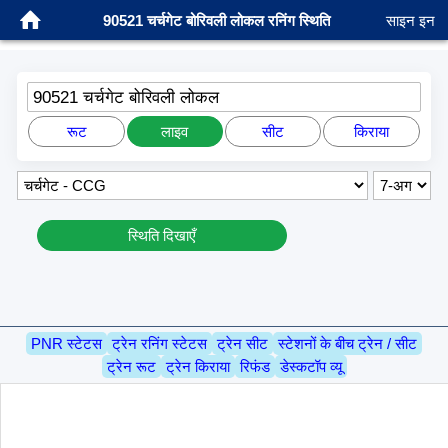
90521 चर्चगेट बोरिवली लोकल रनिंग स्थिति
साइन इन
90521 चर्चगेट बोरिवली लोकल
रूट
लाइव
सीट
किराया
स्थिति दिखाएँ
PNR स्टेटस
ट्रेन रनिंग स्टेटस
ट्रेन सीट
स्टेशनों के बीच ट्रेन / सीट
ट्रेन रूट
ट्रेन किराया
रिफंड
डेस्कटॉप व्यू