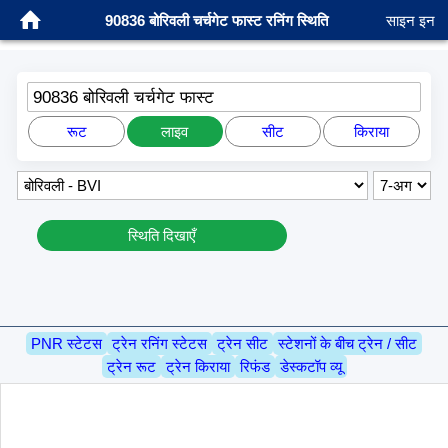
90836 बोरिवली चर्चगेट फास्ट रनिंग स्थिति
साइन इन
90836 बोरिवली चर्चगेट फास्ट
रूट
लाइव
सीट
किराया
स्थिति दिखाएँ
PNR स्टेटस
ट्रेन रनिंग स्टेटस
ट्रेन सीट
स्टेशनों के बीच ट्रेन / सीट
ट्रेन रूट
ट्रेन किराया
रिफंड
डेस्कटॉप व्यू