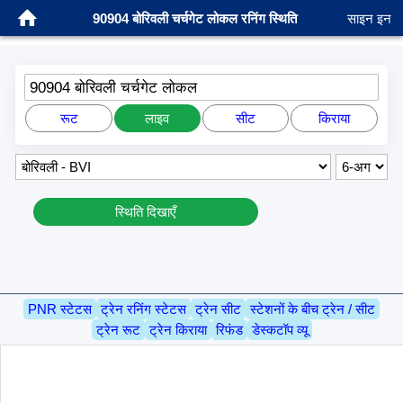
90904 बोरिवली चर्चगेट लोकल रनिंग स्थिति
साइन इन
90904 बोरिवली चर्चगेट लोकल
रूट
लाइव
सीट
किराया
स्थिति दिखाएँ
PNR स्टेटस
ट्रेन रनिंग स्टेटस
ट्रेन सीट
स्टेशनों के बीच ट्रेन / सीट
ट्रेन रूट
ट्रेन किराया
रिफंड
डेस्कटॉप व्यू