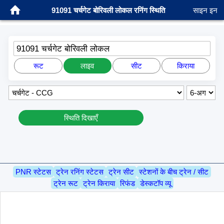
91091 चर्चगेट बोरिवली लोकल रनिंग स्थिति
साइन इन
91091 चर्चगेट बोरिवली लोकल
रूट
लाइव
सीट
किराया
स्थिति दिखाएँ
PNR स्टेटस
ट्रेन रनिंग स्टेटस
ट्रेन सीट
स्टेशनों के बीच ट्रेन / सीट
ट्रेन रूट
ट्रेन किराया
रिफंड
डेस्कटॉप व्यू