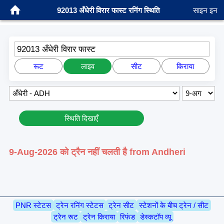
92013 अँधेरी विरार फास्ट रनिंग स्थिति
साइन इन
92013 अँधेरी विरार फास्ट
रूट
लाइव
सीट
किराया
स्थिति दिखाएँ
9-Aug-2026 को ट्रैन नहीं चलती है from Andheri
PNR स्टेटस
ट्रेन रनिंग स्टेटस
ट्रेन सीट
स्टेशनों के बीच ट्रेन / सीट
ट्रेन रूट
ट्रेन किराया
रिफंड
डेस्कटॉप व्यू