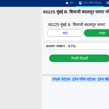
होम
ट्रेन रनिंग स्टेटस
95225 मुंबई छ. शिवाजी बदलापुर फास्ट रनि
95225 मुंबई छ. शिवाजी बदलापुर फास्ट
रूट
लाइव
स्थिति दिखाएँ
PNR स्टेटस
ट्रेन रनिंग स्टेटस
ट्रेन सी