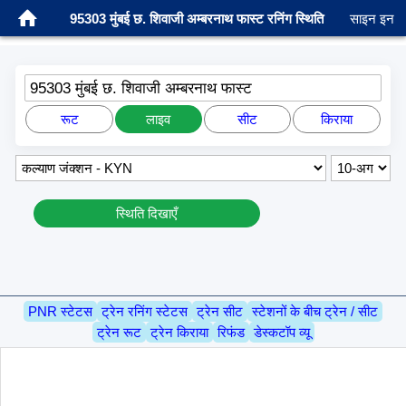
95303 मुंबई छ. शिवाजी अम्बरनाथ फास्ट रनिंग स्थिति
साइन इन
95303 मुंबई छ. शिवाजी अम्बरनाथ फास्ट
रूट
लाइव
सीट
किराया
स्थिति दिखाएँ
PNR स्टेटस
ट्रेन रनिंग स्टेटस
ट्रेन सीट
स्टेशनों के बीच ट्रेन / सीट
ट्रेन रूट
ट्रेन किराया
रिफंड
डेस्कटॉप व्यू