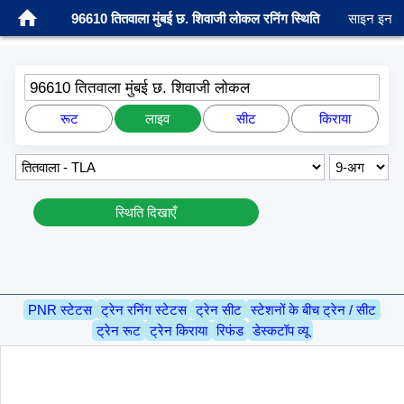
96610 तितवाला मुंबई छ. शिवाजी लोकल रनिंग स्थिति
साइन इन
96610 तितवाला मुंबई छ. शिवाजी लोकल
रूट
लाइव
सीट
किराया
स्थिति दिखाएँ
PNR स्टेटस
ट्रेन रनिंग स्टेटस
ट्रेन सीट
स्टेशनों के बीच ट्रेन / सीट
ट्रेन रूट
ट्रेन किराया
रिफंड
डेस्कटॉप व्यू