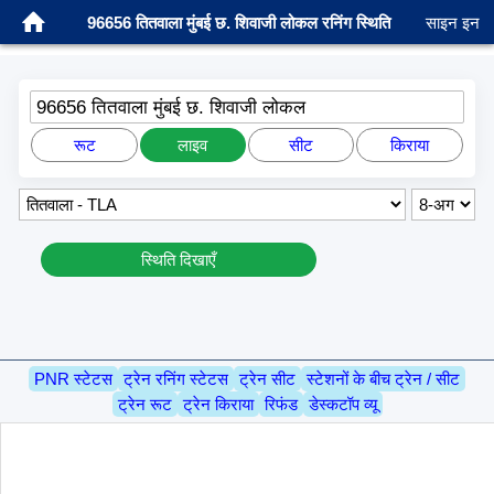
96656 तितवाला मुंबई छ. शिवाजी लोकल रनिंग स्थिति
साइन इन
96656 तितवाला मुंबई छ. शिवाजी लोकल
रूट
लाइव
सीट
किराया
स्थिति दिखाएँ
PNR स्टेटस
ट्रेन रनिंग स्टेटस
ट्रेन सीट
स्टेशनों के बीच ट्रेन / सीट
ट्रेन रूट
ट्रेन किराया
रिफंड
डेस्कटॉप व्यू