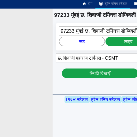
होम
ट्रेन रनिंग स्टेटस
97233 मुंबई छ. शिवाजी टर्मिनस डोम्बिवली
97233 मुंबई छ. शिवाजी टर्मिनस डोम्बिव
रूट
लाइव
स्थिति दिखाएँ
PNR स्टेटस
ट्रेन रनिंग स्टेटस
ट्रेन सी