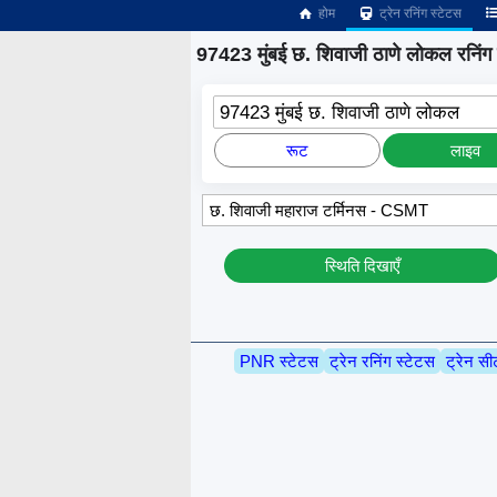
होम
ट्रेन रनिंग स्टेटस
97423 मुंबई छ. शिवाजी ठाणे लोकल रनिंग 
97423 मुंबई छ. शिवाजी ठाणे लोकल
रूट
लाइव
स्थिति दिखाएँ
PNR स्टेटस
ट्रेन रनिंग स्टेटस
ट्रेन सी