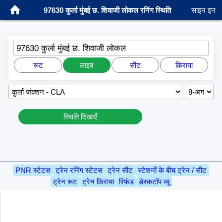
97630 कुर्ला मुंबई छ. शिवाजी लोकल रनिंग स्थिति
साइन इन
97630 कुर्ला मुंबई छ. शिवाजी लोकल
रूट
लाइव
सीट
किराया
स्थिति दिखाएँ
PNR स्टेटस
ट्रेन रनिंग स्टेटस
ट्रेन सीट
स्टेशनों के बीच ट्रेन / सीट
ट्रेन रूट
ट्रेन किराया
रिफंड
डेस्कटॉप व्यू