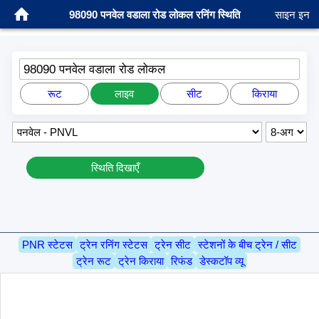
98090 पनवेल वडाला रोड लोकल रनिंग स्थिति
साइन इन
98090 पनवेल वडाला रोड लोकल
रूट
लाइव
सीट
किराया
स्थिति दिखाएँ
PNR स्टेटस
ट्रेन रनिंग स्टेटस
ट्रेन सीट
स्टेशनों के बीच ट्रेन / सीट
ट्रेन रूट
ट्रेन किराया
रिफंड
डेस्कटॉप व्यू