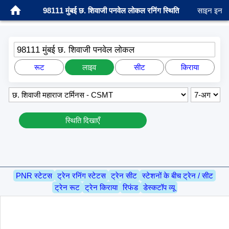
98111 मुंबई छ. शिवाजी पनवेल लोकल रनिंग स्थिति
साइन इन
98111 मुंबई छ. शिवाजी पनवेल लोकल
रूट
लाइव
सीट
किराया
स्थिति दिखाएँ
PNR स्टेटस
ट्रेन रनिंग स्टेटस
ट्रेन सीट
स्टेशनों के बीच ट्रेन / सीट
ट्रेन रूट
ट्रेन किराया
रिफंड
डेस्कटॉप व्यू