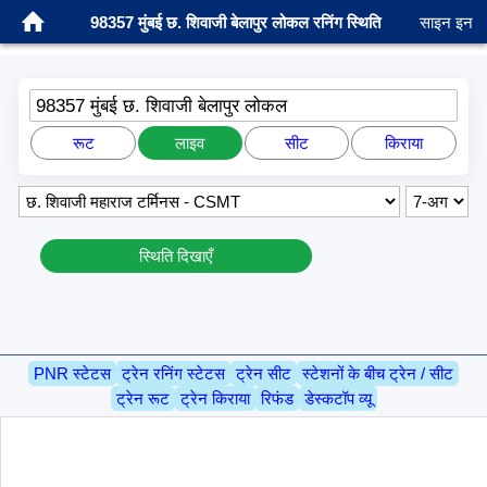
98357 मुंबई छ. शिवाजी बेलापुर लोकल रनिंग स्थिति
साइन इन
98357 मुंबई छ. शिवाजी बेलापुर लोकल
रूट
लाइव
सीट
किराया
स्थिति दिखाएँ
PNR स्टेटस
ट्रेन रनिंग स्टेटस
ट्रेन सीट
स्टेशनों के बीच ट्रेन / सीट
ट्रेन रूट
ट्रेन किराया
रिफंड
डेस्कटॉप व्यू