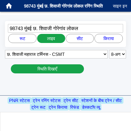
98743 मुंबई छ. शिवाजी गोरेगांव लोकल रनिंग स्थिति
साइन इन
98743 मुंबई छ. शिवाजी गोरेगांव लोकल
रूट
लाइव
सीट
किराया
स्थिति दिखाएँ
PNR स्टेटस
ट्रेन रनिंग स्टेटस
ट्रेन सीट
स्टेशनों के बीच ट्रेन / सीट
ट्रेन रूट
ट्रेन किराया
रिफंड
डेस्कटॉप व्यू