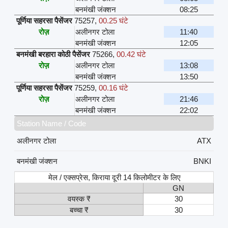
बनमंखी जंक्शन
08:25
पूर्णिया सहरसा पैसेंजर
75257
,
00.25 घंटे
रोज़
अलीनगर टोला
11:40
बनमंखी जंक्शन
12:05
बनमंखी बरहारा कोठी पैसेंजर
75266
,
00.42 घंटे
रोज़
अलीनगर टोला
13:08
बनमंखी जंक्शन
13:50
पूर्णिया सहरसा पैसेंजर
75259
,
00.16 घंटे
रोज़
अलीनगर टोला
21:46
बनमंखी जंक्शन
22:02
Station Name / Code
अलीनगर टोला
ATX
बनमंखी जंक्शन
BNKI
मेल / एक्सप्रेस, किराया दूरी 14 किलोमीटर के लिए
GN
वयस्क ₹
30
बच्चा ₹
30