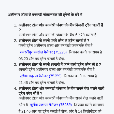
अलीनगर टोला से बनमंखी जंक्शनतक की ट्रेनों के बारे में
अलीनगर टोला और बनमंखी जंक्शनके बीच कितनी ट्रैन चलती हैं
?
अलीनगर टोला और बनमंखी जंक्शनके बीच 6 ट्रेंने चलती हैं.
अलीनगर टोला से सबसे पहले कौन से ट्रैन चलती है ?
पहली ट्रैन अलीनगर टोला और बनमंखी जंक्शनके बीच है
समस्तीपुर रक्सौल पैसेंजर (75225)
जिसका चलने का समय है
03.20 और यह ट्रैन चलती है रोज़.
अलीनगर टोला से सबसे आखरी में जाने वाली ट्रैन कौन सी है ?
आखरी ट्रैन अलीनगर टोला और बनमंखी जंक्शनके बीच है
पूर्णिया सहरसा पैसेंजर (75259)
जिसका चलने का समय है
21.46 और यह ट्रैन चलती है रोज़.
अलीनगर टोला और बनमंखी जंक्शन के बीच सबसे तेज़ चलने वाली
ट्रैन कौन सी है ?
अलीनगर टोला और बनमंखी जंक्शनके बीच सबसे तेज़ चलने वाली
ट्रैन है
पूर्णिया सहरसा पैसेंजर (75259)
जिसका चलने का समय
है 21.46 और यह ट्रैन चलती है रोज़. और ये 14 किलोमीटर की