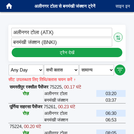
अलीनगर टोला से बनमंखी जंक्शन ट्रेनें
साइन इन
अलीनगर टोला (ATX)
⇅
बनमंखी जंक्शन (BNKI)
ट्रैन देखें
सीट उपलब्धता लिए तिथि/क्लास चयन करें ↑
समस्तीपुर रक्सौल पैसेंजर
75225
,
00.17 घंटे
रोज़
अलीनगर टोला
03:20
बनमंखी जंक्शन
03:37
पूर्णिया सहरसा पैसेंजर
75261
,
00.23 घंटे
रोज़
अलीनगर टोला
06:30
बनमंखी जंक्शन
06:53
75224
,
00.20 घंटे
रोज़
अलीनगर टोला
08:05