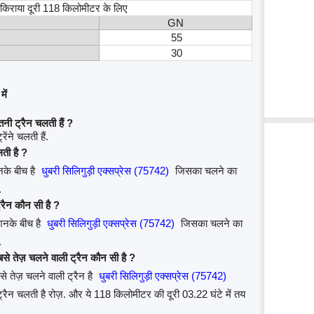
, किराया दूरी 118 किलोमीटर के लिए
GN
55
30
में
तनी ट्रैन चलती हैं ?
ेंने चलती हैं.
लती है ?
शनके बीच है
धुबरी सिलिगुड़ी एक्सप्रेस (75742)
जिसका चलने का
.
्रैन कौन सी है ?
्शनके बीच है
धुबरी सिलिगुड़ी एक्सप्रेस (75742)
जिसका चलने का
.
सबसे तेज़ चलने वाली ट्रैन कौन सी है ?
से तेज़ चलने वाली ट्रैन है
धुबरी सिलिगुड़ी एक्सप्रेस (75742)
न चलती है रोज़. और ये 118 किलोमीटर की दूरी 03.22 घंटे में तय