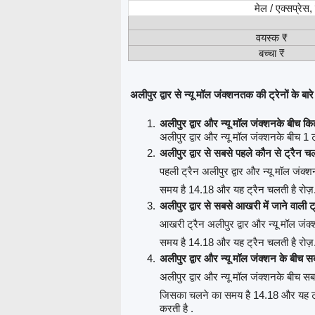
मेल / एक्सप्रेस
वयस्क ₹
बच्चा ₹
अलीपुर द्वार से न्यू मॉल जंक्शनतक की ट्रेनों के बारे 
अलीपुर द्वार और न्यू मॉल जंक्शनके बीच कि
अलीपुर द्वार और न्यू मॉल जंक्शनके बीच 1 ट्र
अलीपुर द्वार से सबसे पहले कौन से ट्रैन च
पहली ट्रैन अलीपुर द्वार और न्यू मॉल जंक्
समय है 14.18 और यह ट्रैन चलती है रोज़
अलीपुर द्वार से सबसे आखरी में जाने वाली ट
आखरी ट्रैन अलीपुर द्वार और न्यू मॉल जंक
समय है 14.18 और यह ट्रैन चलती है रोज़
अलीपुर द्वार और न्यू मॉल जंक्शन के बीच 
अलीपुर द्वार और न्यू मॉल जंक्शनके बीच सब
जिसका चलने का समय है 14.18 और यह ट्रै
करती है .