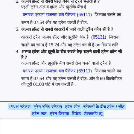
अल्मव हॉल्ट से सबसे पहले कौन से ट्रैन चलती है ?
पहली ट्रैन अल्मव हॉल्ट और झुसीके बीच है
बनारस प्रयाग राजराम बाग़ पैसेंजर (65111)
जिसका चलने का
समय है 07.54 और यह ट्रैन चलती है रोज़.
अल्मव हॉल्ट से सबसे आखरी में जाने वाली ट्रैन कौन सी है ?
आखरी ट्रैन अल्मव हॉल्ट और झुसीके बीच है
(65131)
जिसका
चलने का समय है 19.24 और यह ट्रैन चलती है on सिवाय शनि.
अल्मव हॉल्ट और झुसी के बीच सबसे तेज़ चलने वाली ट्रैन कौन सी
है ?
अल्मव हॉल्ट और झुसीके बीच सबसे तेज़ चलने वाली ट्रैन है
बनारस प्रयाग राजराम बाग़ पैसेंजर (65111)
जिसका चलने का
समय है 07.54 और यह ट्रैन चलती है रोज़. और ये 60 किलोमीटर
की दूरी 01.09 घंटे में तय करती है .
PNR स्टेटस
ट्रेन रनिंग स्टेटस
ट्रेन सीट
स्टेशनों के बीच ट्रेन / सीट
ट्रेन रूट
ट्रेन किराया
रिफंड
डेस्कटॉप व्यू