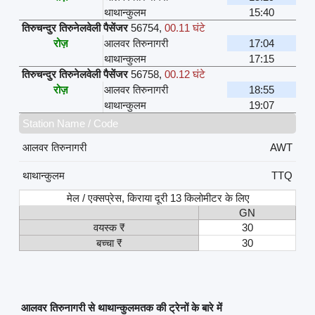
थाथान्कुलम
15:40
तिरुचन्दुर तिरुनेलवेली पैसेंजर
56754
,
00.11 घंटे
रोज़
आलवर तिरुनागरी
17:04
थाथान्कुलम
17:15
तिरुचन्दुर तिरुनेलवेली पैसेंजर
56758
,
00.12 घंटे
रोज़
आलवर तिरुनागरी
18:55
थाथान्कुलम
19:07
Station Name / Code
आलवर तिरुनागरी
AWT
थाथान्कुलम
TTQ
मेल / एक्सप्रेस, किराया दूरी 13 किलोमीटर के लिए
GN
वयस्क ₹
30
बच्चा ₹
30
आलवर तिरुनागरी से थाथान्कुलमतक की ट्रेनों के बारे में