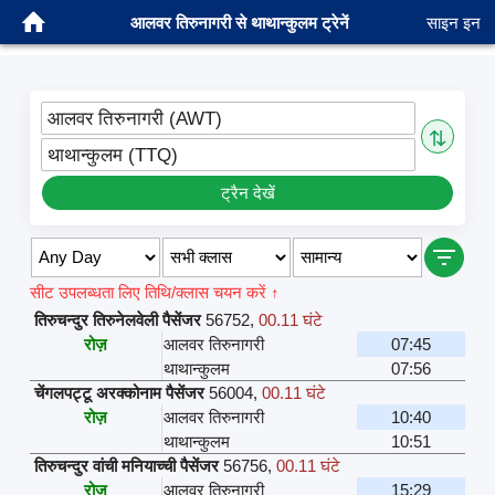
आलवर तिरुनागरी से थाथान्कुलम ट्रेनें
साइन इन
आलवर तिरुनागरी (AWT)
⇅
थाथान्कुलम (TTQ)
ट्रैन देखें
सीट उपलब्धता लिए तिथि/क्लास चयन करें ↑
तिरुचन्दुर तिरुनेलवेली पैसेंजर
56752
,
00.11 घंटे
रोज़
आलवर तिरुनागरी
07:45
थाथान्कुलम
07:56
चेंगलपट्टू अरक्कोनाम पैसेंजर
56004
,
00.11 घंटे
रोज़
आलवर तिरुनागरी
10:40
थाथान्कुलम
10:51
तिरुचन्दुर वांची मनियाच्ची पैसेंजर
56756
,
00.11 घंटे
रोज़
आलवर तिरुनागरी
15:29