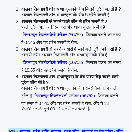
आलवर तिरुनागरी और थाथान्कुलमके बीच कितनी ट्रैन चलती हैं ?
आलवर तिरुनागरी और थाथान्कुलमके बीच 5 ट्रेंने चलती हैं.
आलवर तिरुनागरी से सबसे पहले कौन से ट्रैन चलती है ?
पहली ट्रैन आलवर तिरुनागरी और थाथान्कुलमके बीच है
तिरुचन्दुर तिरुनेलवेली पैसेंजर (56752)
जिसका चलने का समय
है 07.45 और यह ट्रैन चलती है रोज़.
आलवर तिरुनागरी से सबसे आखरी में जाने वाली ट्रैन कौन सी है ?
आखरी ट्रैन आलवर तिरुनागरी और थाथान्कुलमके बीच है
तिरुचन्दुर तिरुनेलवेली पैसेंजर (56758)
जिसका चलने का समय
है 18.55 और यह ट्रैन चलती है रोज़.
आलवर तिरुनागरी और थाथान्कुलम के बीच सबसे तेज़ चलने वाली
ट्रैन कौन सी है ?
आलवर तिरुनागरी और थाथान्कुलमके बीच सबसे तेज़ चलने वाली
ट्रैन है
तिरुचन्दुर तिरुनेलवेली पैसेंजर (56752)
जिसका चलने
का समय है 07.45 और यह ट्रैन चलती है रोज़. और ये 13
किलोमीटर की दूरी 00.11 घंटे में तय करती है .
PNR स्टेटस
ट्रेन रनिंग स्टेटस
ट्रेन सीट
स्टेशनों के बीच ट्रेन / सीट