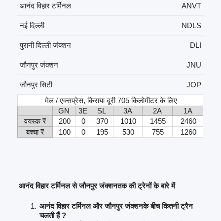
आनंद विहार टर्मिनल
ANVT
नई दिल्ली
NDLS
पुरानी दिल्ली जंक्शन
DLI
जौनपुर जंक्शन
JNU
जौनपुर सिटी
JOP
मेल / एक्सप्रेस, किराया दूरी 705 किलोमीटर के लिए
GN
3E
SL
3A
2A
1A
वयस्क ₹
200
0
370
1010
1455
2460
बच्चा ₹
100
0
195
530
755
1260
आनंद विहार टर्मिनल से जौनपुर जंक्शनतक की ट्रेनों के बारे में
आनंद विहार टर्मिनल और जौनपुर जंक्शनके बीच कितनी ट्रैन
चलती हैं ?