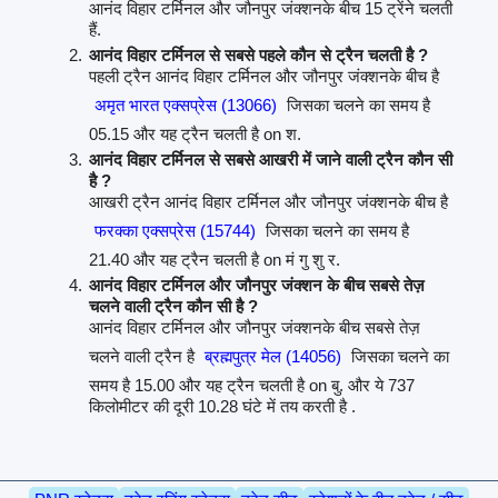
आनंद विहार टर्मिनल और जौनपुर जंक्शनके बीच 15 ट्रेंने चलती
हैं.
आनंद विहार टर्मिनल से सबसे पहले कौन से ट्रैन चलती है ?
पहली ट्रैन आनंद विहार टर्मिनल और जौनपुर जंक्शनके बीच है
अमृत भारत एक्सप्रेस (13066)
जिसका चलने का समय है
05.15 और यह ट्रैन चलती है on श.
आनंद विहार टर्मिनल से सबसे आखरी में जाने वाली ट्रैन कौन सी
है ?
आखरी ट्रैन आनंद विहार टर्मिनल और जौनपुर जंक्शनके बीच है
फरक्का एक्सप्रेस (15744)
जिसका चलने का समय है
21.40 और यह ट्रैन चलती है on मं गु शु र.
आनंद विहार टर्मिनल और जौनपुर जंक्शन के बीच सबसे तेज़
चलने वाली ट्रैन कौन सी है ?
आनंद विहार टर्मिनल और जौनपुर जंक्शनके बीच सबसे तेज़
चलने वाली ट्रैन है
ब्रह्मपुत्र मेल (14056)
जिसका चलने का
समय है 15.00 और यह ट्रैन चलती है on बु. और ये 737
किलोमीटर की दूरी 10.28 घंटे में तय करती है .