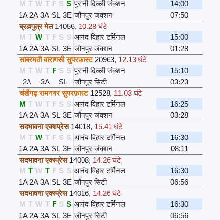
M
T
W
T
F
S
S
पुरानी दिल्ली जंक्शन
14:00
1A
2A
3A
SL
3E
जौनपुर जंक्शन
07:50
ब्रह्मपुत्र मेल
14056
,
10.28 घंटे
M
T
W
T
F
S
S
आनंद विहार टर्मिनल
15:00
1A
2A
3A
SL
3E
जौनपुर जंक्शन
01:28
साबरमती वाराणसी सुपरफ़ास्ट
20963
,
12.13 घंटे
M
T
W
T
F
S
S
पुरानी दिल्ली जंक्शन
15:10
2A
3A
SL
जौनपुर सिटी
03:23
चंडीगढ़ रामनगर सुपरफ़ास्ट
12528
,
11.03 घंटे
M
T
W
T
F
S
S
आनंद विहार टर्मिनल
16:25
1A
2A
3A
SL
3E
जौनपुर जंक्शन
03:28
सदभावना एक्शप्रेस
14018
,
15.41 घंटे
M
T
W
T
F
S
S
आनंद विहार टर्मिनल
16:30
1A
2A
3A
SL
3E
जौनपुर जंक्शन
08:11
सदभावना एक्स्प्रेस
14008
,
14.26 घंटे
M
T
W
T
F
S
S
आनंद विहार टर्मिनल
16:30
1A
2A
3A
SL
3E
जौनपुर सिटी
06:56
सदभावना एक्स्प्रेस
14016
,
14.26 घंटे
M
T
W
T
F
S
S
आनंद विहार टर्मिनल
16:30
1A
2A
3A
SL
3E
जौनपुर सिटी
06:56