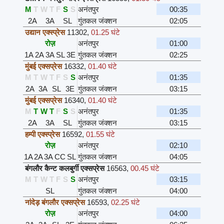
M
T
W
T
F
S
S
अनंतपुर
00:35
2A
3A
SL
गुंतकल जंक्शन
02:05
उद्यान एक्स्प्रेस
11302
,
01.25 घंटे
रोज़
अनंतपुर
01:00
1A
2A
3A
SL
3E
गुंतकल जंक्शन
02:25
मुंबई एक्सप्रेस
16332
,
01.40 घंटे
M
T
W
T
F
S
S
अनंतपुर
01:35
2A
3A
SL
3E
गुंतकल जंक्शन
03:15
मुंबई एक्सप्रेस
16340
,
01.40 घंटे
M
T
W
T
F
S
S
अनंतपुर
01:35
2A
3A
SL
गुंतकल जंक्शन
03:15
हम्पी एक्स्प्रेस
16592
,
01.55 घंटे
रोज़
अनंतपुर
02:10
1A
2A
3A
CC
SL
गुंतकल जंक्शन
04:05
बंगलौर कैन्ट कलबुर्गी एक्सप्रेस
16563
,
00.45 घंटे
M
T
W
T
F
S
S
अनंतपुर
03:15
SL
गुंतकल जंक्शन
04:00
नांदेड़ बंगलौर एक्सप्रेस
16593
,
02.25 घंटे
रोज़
अनंतपुर
04:00