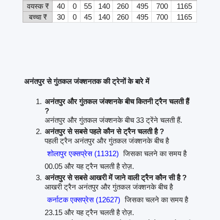
वयस्क ₹
40
0
55
140
260
495
700
1165
बच्चा ₹
30
0
45
140
260
495
700
1165
अनंतपुर से गुंतकल जंक्शनतक की ट्रेनों के बारे में
अनंतपुर और गुंतकल जंक्शनके बीच कितनी ट्रैन चलती हैं
?
अनंतपुर और गुंतकल जंक्शनके बीच 33 ट्रेंने चलती हैं.
अनंतपुर से सबसे पहले कौन से ट्रैन चलती है ?
पहली ट्रैन अनंतपुर और गुंतकल जंक्शनके बीच है
शोलापुर एक्सप्रेस (11312)
जिसका चलने का समय है
00.05 और यह ट्रैन चलती है रोज़.
अनंतपुर से सबसे आखरी में जाने वाली ट्रैन कौन सी है ?
आखरी ट्रैन अनंतपुर और गुंतकल जंक्शनके बीच है
कर्नाटक एक्सप्रेस (12627)
जिसका चलने का समय है
23.15 और यह ट्रैन चलती है रोज़.