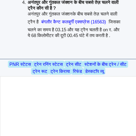
अनंतपुर और गुंतकल जंक्शन के बीच सबसे तेज़ चलने वाली
ट्रैन कौन सी है ?
अनंतपुर और गुंतकल जंक्शनके बीच सबसे तेज़ चलने वाली
ट्रैन है
बंगलौर कैन्ट कलबुर्गी एक्सप्रेस (16563)
जिसका
चलने का समय है 03.15 और यह ट्रैन चलती है on र. और
ये 68 किलोमीटर की दूरी 00.45 घंटे में तय करती है .
PNR स्टेटस
ट्रेन रनिंग स्टेटस
ट्रेन सीट
स्टेशनों के बीच ट्रेन / सीट
ट्रेन रूट
ट्रेन किराया
रिफंड
डेस्कटॉप व्यू