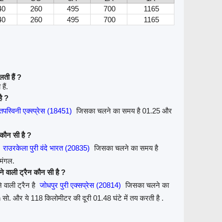
40
260
495
700
1165
40
260
495
700
1165
ती हैं ?
ैं.
है ?
तपस्विनी एक्स्प्रेस (18451)
जिसका चलने का समय है 01.25 और
 कौन सी है ?
ै
राउरकेला पुरी वंदे भारत (20835)
जिसका चलने का समय है
मंगल.
 वाली ट्रैन कौन सी है ?
वाली ट्रैन है
जोधपुर पुरी एक्सप्रेस (20814)
जिसका चलने का
सो. और ये 118 किलोमीटर की दूरी 01.48 घंटे में तय करती है .