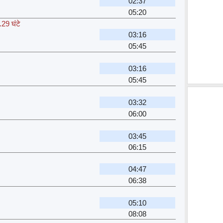
02:37
05:20
.29 घंटे
03:16
05:45
03:16
05:45
03:32
06:00
03:45
06:15
04:47
06:38
05:10
08:08