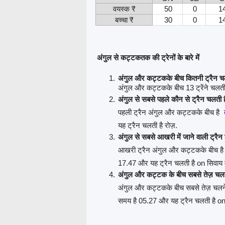
वयस्क ₹
50
0
1
बच्चा ₹
30
0
1
अंगुल से कट्टकतक की ट्रेनों के बारे में
अंगुल और कट्टकके बीच कितनी ट्रैन चल
अंगुल और कट्टकके बीच 13 ट्रेंने चलती ह
अंगुल से सबसे पहले कौन से ट्रैन चलती 
पहली ट्रैन अंगुल और कट्टकके बीच है
यह ट्रैन चलती है रोज़.
अंगुल से सबसे आखरी में जाने वाली ट्रैन
आखरी ट्रैन अंगुल और कट्टकके बीच ह
17.47 और यह ट्रैन चलती है on सिवाय 
अंगुल और कट्टक के बीच सबसे तेज़ चलने
अंगुल और कट्टकके बीच सबसे तेज़ चलने 
समय है 05.27 और यह ट्रैन चलती है on 