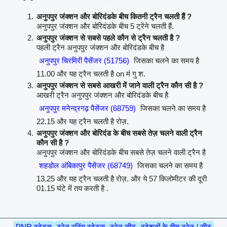
अनुपपुर जंक्शन और बोरिदंडके बीच कितनी ट्रैन चलती हैं ?
अनुपपुर जंक्शन और बोरिदंडके बीच 5 ट्रेंने चलती हैं.
अनुपपुर जंक्शन से सबसे पहले कौन से ट्रैन चलती है ?
पहली ट्रैन अनुपपुर जंक्शन और बोरिदंडके बीच है
अनुपपुर चिरमिरी पैसेंजर (51756)
जिसका चलने का समय है
11.00 और यह ट्रैन चलती है on मं गु श.
अनुपपुर जंक्शन से सबसे आखरी में जाने वाली ट्रैन कौन सी है ?
आखरी ट्रैन अनुपपुर जंक्शन और बोरिदंडके बीच है
अनुपपुर मनेन्द्रगढ़ पैसेंजर (68759)
जिसका चलने का समय है
22.15 और यह ट्रैन चलती है रोज़.
अनुपपुर जंक्शन और बोरिदंड के बीच सबसे तेज़ चलने वाली ट्रैन
कौन सी है ?
अनुपपुर जंक्शन और बोरिदंडके बीच सबसे तेज़ चलने वाली ट्रैन है
शहडोल अंबिकापुर पैसेंजर (68749)
जिसका चलने का समय है
13.25 और यह ट्रैन चलती है रोज़. और ये 57 किलोमीटर की दूरी
01.15 घंटे में तय करती है .
PNR स्टेटस
ट्रेन रनिंग स्टेटस
ट्रेन सीट
स्टेशनों के बीच ट्रेन / सीट