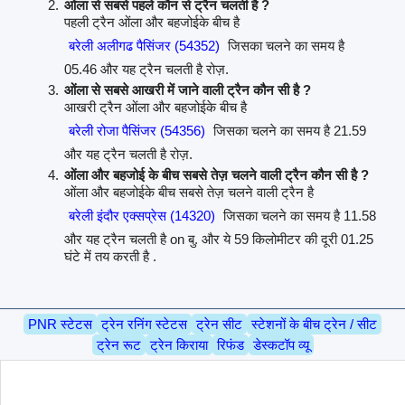
ओंला से सबसे पहले कौन से ट्रैन चलती है ?
पहली ट्रैन ओंला और बहजोईके बीच है
बरेली अलीगढ पैसिंजर (54352)
जिसका चलने का समय है
05.46 और यह ट्रैन चलती है रोज़.
ओंला से सबसे आखरी में जाने वाली ट्रैन कौन सी है ?
आखरी ट्रैन ओंला और बहजोईके बीच है
बरेली रोजा पैसिंजर (54356)
जिसका चलने का समय है 21.59
और यह ट्रैन चलती है रोज़.
ओंला और बहजोई के बीच सबसे तेज़ चलने वाली ट्रैन कौन सी है ?
ओंला और बहजोईके बीच सबसे तेज़ चलने वाली ट्रैन है
बरेली इंदौर एक्सप्रेस (14320)
जिसका चलने का समय है 11.58
और यह ट्रैन चलती है on बु. और ये 59 किलोमीटर की दूरी 01.25
घंटे में तय करती है .
PNR स्टेटस
ट्रेन रनिंग स्टेटस
ट्रेन सीट
स्टेशनों के बीच ट्रेन / सीट
ट्रेन रूट
ट्रेन किराया
रिफंड
डेस्कटॉप व्यू