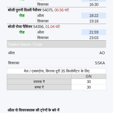
सिसरका
16:30
बरेली पुरानी दिल्ली पैसेंजर
54075
,
00.56 घंटे
रोज़
ओंला
18:22
सिसरका
19:18
बरेली रोजा पैसिंजर
54356
,
01.04 घंटे
रोज़
ओंला
21:59
सिसरका
23:03
Station Name / Code
ओंला
AO
सिसरका
SSKA
मेल / एक्सप्रेस, किराया दूरी 35 किलोमीटर के लिए
GN
वयस्क ₹
30
बच्चा ₹
30
ओंला से सिसरकातक की ट्रेनों के बारे में