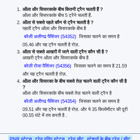
ओंला और सिसरकाके बीच कितनी ट्रैन चलती हैं ?
ओंला और सिसरकाके बीच 5 ट्रेंने चलती हैं.
ओंला से सबसे पहले कौन से ट्रैन चलती है ?
पहली ट्रैन ओंला और सिसरकाके बीच है
बरेली अलीगढ पैसिंजर (54352)
जिसका चलने का समय है
05.46 और यह ट्रैन चलती है रोज़.
ओंला से सबसे आखरी में जाने वाली ट्रैन कौन सी है ?
आखरी ट्रैन ओंला और सिसरकाके बीच है
बरेली रोजा पैसिंजर (54356)
जिसका चलने का समय है 21.59
और यह ट्रैन चलती है रोज़.
ओंला और सिसरका के बीच सबसे तेज़ चलने वाली ट्रैन कौन सी है
?
ओंला और सिसरकाके बीच सबसे तेज़ चलने वाली ट्रैन है
बरेली अलीगढ पैसिंजर (54354)
जिसका चलने का समय है
09.51 और यह ट्रैन चलती है रोज़. और ये 35 किलोमीटर की दूरी
00.55 घंटे में तय करती है .
PNR स्टेटस
ट्रेन रनिंग स्टेटस
ट्रेन सीट
स्टेशनों के बीच ट्रेन / सीट