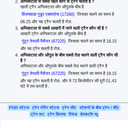
अप्पिकटला से सबसे पहले कौन से ट्रैन चलती है ?
पहली ट्रैन अप्पिकटला और ओंगुलके बीच है
विजयवाडा गुडूर एक्सप्रेस (17260)
जिसका चलने का समय है
06.25 और यह ट्रैन चलती है रोज़.
अप्पिकटला से सबसे आखरी में जाने वाली ट्रैन कौन सी है ?
आखरी ट्रैन अप्पिकटला और ओंगुलके बीच है
गुंटूर तेनाली पैसेंजर (67225)
जिसका चलने का समय है 18.15
और यह ट्रैन चलती है रोज़.
अप्पिकटला और ओंगुल के बीच सबसे तेज़ चलने वाली ट्रैन कौन सी
है ?
अप्पिकटला और ओंगुलके बीच सबसे तेज़ चलने वाली ट्रैन है
गुंटूर तेनाली पैसेंजर (67225)
जिसका चलने का समय है 18.15
और यह ट्रैन चलती है रोज़. और ये 73 किलोमीटर की दूरी 01.43
घंटे में तय करती है .
PNR स्टेटस
ट्रेन रनिंग स्टेटस
ट्रेन सीट
स्टेशनों के बीच ट्रेन / सीट
ट्रेन रूट
ट्रेन किराया
रिफंड
डेस्कटॉप व्यू