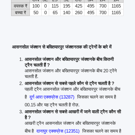
वयस्क ₹
100
0
115
195
425
495
700
1165
बच्चा ₹
50
0
65
140
260
495
700
1165
आसनसोल जंक्शन से बख्तियारपुर जंक्शनतक की ट्रेनों के बारे में
आसनसोल जंक्शन और बख्तियारपुर जंक्शनके बीच कितनी
ट्रैन चलती हैं ?
आसनसोल जंक्शन और बख्तियारपुर जंक्शनके बीच 20 ट्रेंने
चलती हैं.
आसनसोल जंक्शन से सबसे पहले कौन से ट्रैन चलती है ?
पहली ट्रैन आसनसोल जंक्शन और बख्तियारपुर जंक्शनके बीच
है
दुर्ग आरा एक्सप्रेस (13287)
जिसका चलने का समय है
00.15 और यह ट्रैन चलती है रोज़.
आसनसोल जंक्शन से सबसे आखरी में जाने वाली ट्रैन कौन सी
है ?
आखरी ट्रैन आसनसोल जंक्शन और बख्तियारपुर जंक्शनके
बीच है
दानापुर एक्सप्रेस (12351)
जिसका चलने का समय है