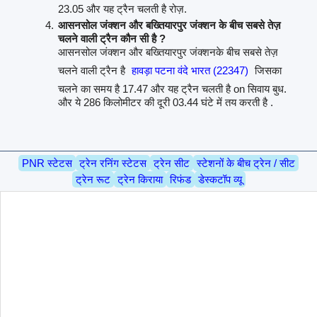
23.05 और यह ट्रैन चलती है रोज़.
आसनसोल जंक्शन और बख्तियारपुर जंक्शन के बीच सबसे तेज़
चलने वाली ट्रैन कौन सी है ?
आसनसोल जंक्शन और बख्तियारपुर जंक्शनके बीच सबसे तेज़
चलने वाली ट्रैन है
हावड़ा पटना वंदे भारत (22347)
जिसका
चलने का समय है 17.47 और यह ट्रैन चलती है on सिवाय बुध.
और ये 286 किलोमीटर की दूरी 03.44 घंटे में तय करती है .
PNR स्टेटस
ट्रेन रनिंग स्टेटस
ट्रेन सीट
स्टेशनों के बीच ट्रेन / सीट
ट्रेन रूट
ट्रेन किराया
रिफंड
डेस्कटॉप व्यू