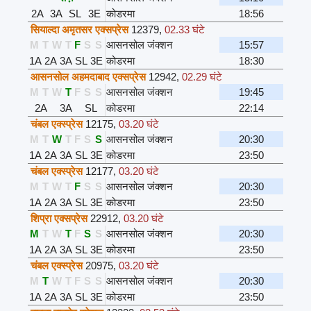
2A
3A
SL
3E
कोडरमा
18:56
सियाल्दा अमृतसर एक्सप्रेस
12379
,
02.33 घंटे
M
T
W
T
F
S
S
आसनसोल जंक्शन
15:57
1A
2A
3A
SL
3E
कोडरमा
18:30
आसनसोल अहमदाबाद एक्सप्रेस
12942
,
02.29 घंटे
M
T
W
T
F
S
S
आसनसोल जंक्शन
19:45
2A
3A
SL
कोडरमा
22:14
चंबल एक्स्प्रेस
12175
,
03.20 घंटे
M
T
W
T
F
S
S
आसनसोल जंक्शन
20:30
1A
2A
3A
SL
3E
कोडरमा
23:50
चंबल एक्स्प्रेस
12177
,
03.20 घंटे
M
T
W
T
F
S
S
आसनसोल जंक्शन
20:30
1A
2A
3A
SL
3E
कोडरमा
23:50
शिप्रा एक्सप्रेस
22912
,
03.20 घंटे
M
T
W
T
F
S
S
आसनसोल जंक्शन
20:30
1A
2A
3A
SL
3E
कोडरमा
23:50
चंबल एक्स्प्रेस
20975
,
03.20 घंटे
M
T
W
T
F
S
S
आसनसोल जंक्शन
20:30
1A
2A
3A
SL
3E
कोडरमा
23:50