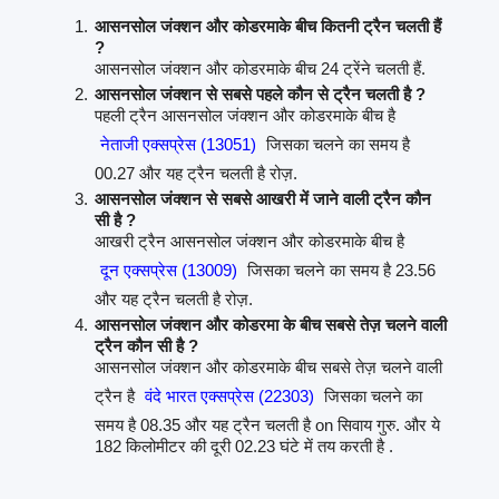
आसनसोल जंक्शन और कोडरमाके बीच कितनी ट्रैन चलती हैं
?
आसनसोल जंक्शन और कोडरमाके बीच 24 ट्रेंने चलती हैं.
आसनसोल जंक्शन से सबसे पहले कौन से ट्रैन चलती है ?
पहली ट्रैन आसनसोल जंक्शन और कोडरमाके बीच है
नेताजी एक्सप्रेस (13051)
जिसका चलने का समय है
00.27 और यह ट्रैन चलती है रोज़.
आसनसोल जंक्शन से सबसे आखरी में जाने वाली ट्रैन कौन
सी है ?
आखरी ट्रैन आसनसोल जंक्शन और कोडरमाके बीच है
दून एक्सप्रेस (13009)
जिसका चलने का समय है 23.56
और यह ट्रैन चलती है रोज़.
आसनसोल जंक्शन और कोडरमा के बीच सबसे तेज़ चलने वाली
ट्रैन कौन सी है ?
आसनसोल जंक्शन और कोडरमाके बीच सबसे तेज़ चलने वाली
ट्रैन है
वंदे भारत एक्सप्रेस (22303)
जिसका चलने का
समय है 08.35 और यह ट्रैन चलती है on सिवाय गुरु. और ये
182 किलोमीटर की दूरी 02.23 घंटे में तय करती है .