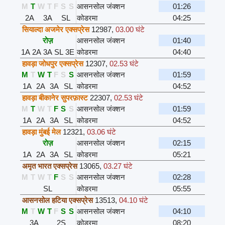
M
T
W
T
F
S
S
आसनसोल जंक्शन
01:26
2A
3A
SL
कोडरमा
04:25
सियाल्दा अजमेर एक्सप्रेस
12987
,
03.00 घंटे
रोज़
आसनसोल जंक्शन
01:40
1A
2A
3A
SL
3E
कोडरमा
04:40
हावड़ा जोधपुर एक्सप्रेस
12307
,
02.53 घंटे
M
T
W
T
F
S
S
आसनसोल जंक्शन
01:59
1A
2A
3A
SL
कोडरमा
04:52
हावड़ा बीकानेर सुपरफ़ास्ट
22307
,
02.53 घंटे
M
T
W
T
F
S
S
आसनसोल जंक्शन
01:59
1A
2A
3A
SL
कोडरमा
04:52
हावड़ा मुंबई मेल
12321
,
03.06 घंटे
रोज़
आसनसोल जंक्शन
02:15
1A
2A
3A
SL
कोडरमा
05:21
अमृत भारत एक्सप्रेस
13065
,
03.27 घंटे
M
T
W
T
F
S
S
आसनसोल जंक्शन
02:28
SL
कोडरमा
05:55
आसनसोल हटिया एक्सप्रेस
13513
,
04.10 घंटे
M
T
W
T
F
S
S
आसनसोल जंक्शन
04:10
3A
2S
कोडरमा
08:20