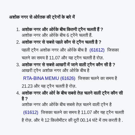
अशोक नगर से ओर्रतक की ट्रेनों के बारे में
अशोक नगर और ओर्रके बीच कितनी ट्रैन चलती हैं ?
अशोक नगर और ओर्रके बीच 6 ट्रेंने चलती हैं.
अशोक नगर से सबसे पहले कौन से ट्रैन चलती है ?
पहली ट्रैन अशोक नगर और ओर्रके बीच है
(61612)
जिसका
चलने का समय है 11.07 और यह ट्रैन चलती है रोज़.
अशोक नगर से सबसे आखरी में जाने वाली ट्रैन कौन सी है ?
आखरी ट्रैन अशोक नगर और ओर्रके बीच है
RTA-BINA MEMU (61626)
जिसका चलने का समय है
21.23 और यह ट्रैन चलती है रोज़.
अशोक नगर और ओर्र के बीच सबसे तेज़ चलने वाली ट्रैन कौन सी
है ?
अशोक नगर और ओर्रके बीच सबसे तेज़ चलने वाली ट्रैन है
(61612)
जिसका चलने का समय है 11.07 और यह ट्रैन चलती
है रोज़. और ये 12 किलोमीटर की दूरी 00.14 घंटे में तय करती है .