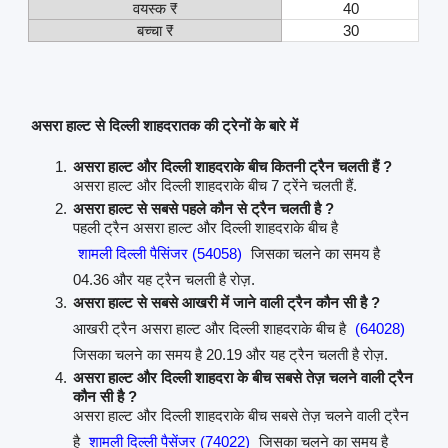
वयस्क ₹
40
बच्चा ₹
30
असरा हाल्ट से दिल्ली शाहदरातक की ट्रेनों के बारे में
असरा हाल्ट और दिल्ली शाहदराके बीच कितनी ट्रैन चलती हैं ?
असरा हाल्ट और दिल्ली शाहदराके बीच 7 ट्रेंने चलती हैं.
असरा हाल्ट से सबसे पहले कौन से ट्रैन चलती है ?
पहली ट्रैन असरा हाल्ट और दिल्ली शाहदराके बीच है
शामली दिल्ली पैसिंजर (54058)
जिसका चलने का समय है
04.36 और यह ट्रैन चलती है रोज़.
असरा हाल्ट से सबसे आखरी में जाने वाली ट्रैन कौन सी है ?
आखरी ट्रैन असरा हाल्ट और दिल्ली शाहदराके बीच है
(64028)
जिसका चलने का समय है 20.19 और यह ट्रैन चलती है रोज़.
असरा हाल्ट और दिल्ली शाहदरा के बीच सबसे तेज़ चलने वाली ट्रैन
कौन सी है ?
असरा हाल्ट और दिल्ली शाहदराके बीच सबसे तेज़ चलने वाली ट्रैन
है
शामली दिल्ली पैसेंजर (74022)
जिसका चलने का समय है