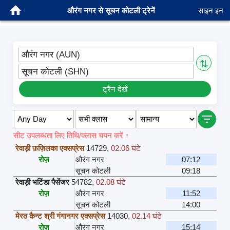
औरंग नगर से सूचन कोटली ट्रेनें
साइन इन
औरंग नगर (AUN)
⇅
सूचन कोटली (SHN)
ट्रैन देखें
सीट उपलब्धता लिए तिथि/क्लास चयन करें ↑
रेवाड़ी फ़ज़िलका एक्सप्रेस
14729
,
02.06 घंटे
रोज़
औरंग नगर
07:12
सूचन कोटली
09:18
रेवाड़ी भटिंडा पैसेंजर
54782
,
02.08 घंटे
रोज़
औरंग नगर
11:52
सूचन कोटली
14:00
मेरठ कैन्ट श्री गंगानगर एक्सप्रेस
14030
,
02.14 घंटे
रोज़
औरंग नगर
15:14