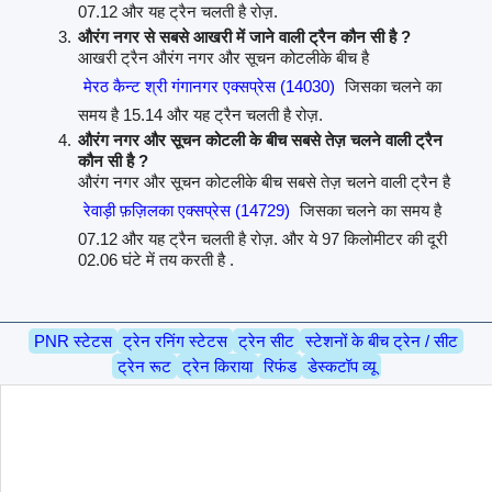
07.12 और यह ट्रैन चलती है रोज़.
औरंग नगर से सबसे आखरी में जाने वाली ट्रैन कौन सी है ?
आखरी ट्रैन औरंग नगर और सूचन कोटलीके बीच है
मेरठ कैन्ट श्री गंगानगर एक्सप्रेस (14030)
जिसका चलने का
समय है 15.14 और यह ट्रैन चलती है रोज़.
औरंग नगर और सूचन कोटली के बीच सबसे तेज़ चलने वाली ट्रैन
कौन सी है ?
औरंग नगर और सूचन कोटलीके बीच सबसे तेज़ चलने वाली ट्रैन है
रेवाड़ी फ़ज़िलका एक्सप्रेस (14729)
जिसका चलने का समय है
07.12 और यह ट्रैन चलती है रोज़. और ये 97 किलोमीटर की दूरी
02.06 घंटे में तय करती है .
PNR स्टेटस
ट्रेन रनिंग स्टेटस
ट्रेन सीट
स्टेशनों के बीच ट्रेन / सीट
ट्रेन रूट
ट्रेन किराया
रिफंड
डेस्कटॉप व्यू