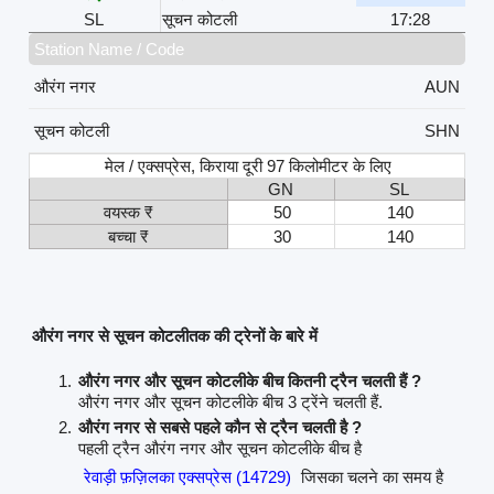
SL
सूचन कोटली
17:28
Station Name / Code
औरंग नगर
AUN
सूचन कोटली
SHN
मेल / एक्सप्रेस, किराया दूरी 97 किलोमीटर के लिए
GN
SL
वयस्क ₹
50
140
बच्चा ₹
30
140
औरंग नगर से सूचन कोटलीतक की ट्रेनों के बारे में
औरंग नगर और सूचन कोटलीके बीच कितनी ट्रैन चलती हैं ?
औरंग नगर और सूचन कोटलीके बीच 3 ट्रेंने चलती हैं.
औरंग नगर से सबसे पहले कौन से ट्रैन चलती है ?
पहली ट्रैन औरंग नगर और सूचन कोटलीके बीच है
रेवाड़ी फ़ज़िलका एक्सप्रेस (14729)
जिसका चलने का समय है