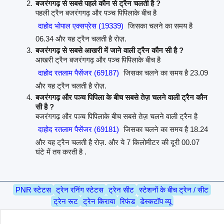
बजरंगगढ़ से सबसे पहले कौन से ट्रैन चलती है ?
पहली ट्रैन बजरंगगढ़ और पञ्च पिपिलाके बीच है
दाहोद भोपाल एक्सप्रेस (19339)
जिसका चलने का समय है
06.34 और यह ट्रैन चलती है रोज़.
बजरंगगढ़ से सबसे आखरी में जाने वाली ट्रैन कौन सी है ?
आखरी ट्रैन बजरंगगढ़ और पञ्च पिपिलाके बीच है
दाहोद रतलाम पैसेंजर (69187)
जिसका चलने का समय है 23.09
और यह ट्रैन चलती है रोज़.
बजरंगगढ़ और पञ्च पिपिला के बीच सबसे तेज़ चलने वाली ट्रैन कौन
सी है ?
बजरंगगढ़ और पञ्च पिपिलाके बीच सबसे तेज़ चलने वाली ट्रैन है
दाहोद रतलाम पैसेंजर (69181)
जिसका चलने का समय है 18.24
और यह ट्रैन चलती है रोज़. और ये 7 किलोमीटर की दूरी 00.07
घंटे में तय करती है .
PNR स्टेटस
ट्रेन रनिंग स्टेटस
ट्रेन सीट
स्टेशनों के बीच ट्रेन / सीट
ट्रेन रूट
ट्रेन किराया
रिफंड
डेस्कटॉप व्यू