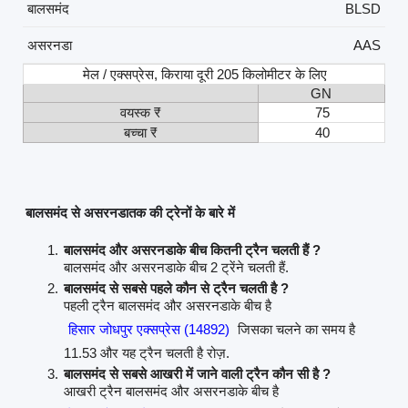
बालसमंद
BLSD
असरनडा
AAS
मेल / एक्सप्रेस, किराया दूरी 205 किलोमीटर के लिए
GN
वयस्क ₹
75
बच्चा ₹
40
बालसमंद से असरनडातक की ट्रेनों के बारे में
बालसमंद और असरनडाके बीच कितनी ट्रैन चलती हैं ?
बालसमंद और असरनडाके बीच 2 ट्रेंने चलती हैं.
बालसमंद से सबसे पहले कौन से ट्रैन चलती है ?
पहली ट्रैन बालसमंद और असरनडाके बीच है
हिसार जोधपुर एक्सप्रेस (14892)
जिसका चलने का समय है
11.53 और यह ट्रैन चलती है रोज़.
बालसमंद से सबसे आखरी में जाने वाली ट्रैन कौन सी है ?
आखरी ट्रैन बालसमंद और असरनडाके बीच है