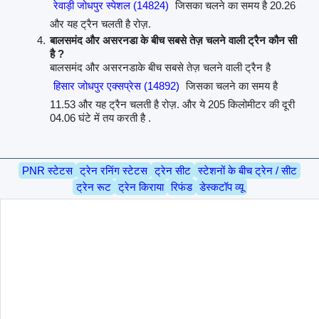
रेवाड़ी जोधपुर स्पेशल (14824)
जिसका चलने का समय है 20.26
और यह ट्रैन चलती है रोज़.
बालसमंद और असरनडा के बीच सबसे तेज़ चलने वाली ट्रैन कौन सी
है ?
बालसमंद और असरनडाके बीच सबसे तेज़ चलने वाली ट्रैन है
हिसार जोधपुर एक्सप्रेस (14892)
जिसका चलने का समय है
11.53 और यह ट्रैन चलती है रोज़. और ये 205 किलोमीटर की दूरी
04.06 घंटे में तय करती है .
PNR स्टेटस
ट्रेन रनिंग स्टेटस
ट्रेन सीट
स्टेशनों के बीच ट्रेन / सीट
ट्रेन रूट
ट्रेन किराया
रिफंड
डेस्कटॉप व्यू