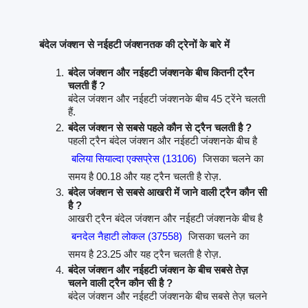
बंदेल जंक्शन से नईहटी जंक्शनतक की ट्रेनों के बारे में
बंदेल जंक्शन और नईहटी जंक्शनके बीच कितनी ट्रैन
चलती हैं ?
बंदेल जंक्शन और नईहटी जंक्शनके बीच 45 ट्रेंने चलती
हैं.
बंदेल जंक्शन से सबसे पहले कौन से ट्रैन चलती है ?
पहली ट्रैन बंदेल जंक्शन और नईहटी जंक्शनके बीच है
बलिया सियाल्दा एक्सप्रेस (13106)
जिसका चलने का
समय है 00.18 और यह ट्रैन चलती है रोज़.
बंदेल जंक्शन से सबसे आखरी में जाने वाली ट्रैन कौन सी
है ?
आखरी ट्रैन बंदेल जंक्शन और नईहटी जंक्शनके बीच है
बनदेल नैहाटी लोकल (37558)
जिसका चलने का
समय है 23.25 और यह ट्रैन चलती है रोज़.
बंदेल जंक्शन और नईहटी जंक्शन के बीच सबसे तेज़
चलने वाली ट्रैन कौन सी है ?
बंदेल जंक्शन और नईहटी जंक्शनके बीच सबसे तेज़ चलने