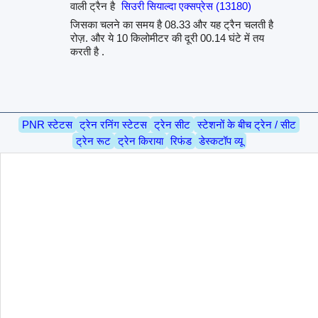
वाली ट्रैन है
सिउरी सियाल्दा एक्सप्रेस (13180)
जिसका चलने का समय है 08.33 और यह ट्रैन चलती है
रोज़. और ये 10 किलोमीटर की दूरी 00.14 घंटे में तय
करती है .
PNR स्टेटस
ट्रेन रनिंग स्टेटस
ट्रेन सीट
स्टेशनों के बीच ट्रेन / सीट
ट्रेन रूट
ट्रेन किराया
रिफंड
डेस्कटॉप व्यू