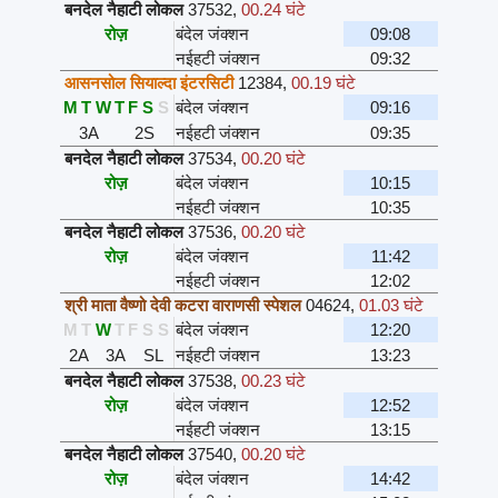
बनदेल नैहाटी लोकल
37532
,
00.24 घंटे
रोज़
बंदेल जंक्शन
09:08
नईहटी जंक्शन
09:32
आसनसोल सियाल्दा इंटरसिटी
12384
,
00.19 घंटे
M
T
W
T
F
S
S
बंदेल जंक्शन
09:16
3A
2S
नईहटी जंक्शन
09:35
बनदेल नैहाटी लोकल
37534
,
00.20 घंटे
रोज़
बंदेल जंक्शन
10:15
नईहटी जंक्शन
10:35
बनदेल नैहाटी लोकल
37536
,
00.20 घंटे
रोज़
बंदेल जंक्शन
11:42
नईहटी जंक्शन
12:02
श्री माता वैष्णो देवी कटरा वाराणसी स्पेशल
04624
,
01.03 घंटे
M
T
W
T
F
S
S
बंदेल जंक्शन
12:20
2A
3A
SL
नईहटी जंक्शन
13:23
बनदेल नैहाटी लोकल
37538
,
00.23 घंटे
रोज़
बंदेल जंक्शन
12:52
नईहटी जंक्शन
13:15
बनदेल नैहाटी लोकल
37540
,
00.20 घंटे
रोज़
बंदेल जंक्शन
14:42