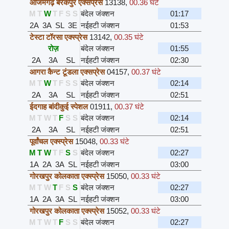
आजमगढ़ बेरकपुर एक्सप्रेस
13138
,
00.36 घंटे
M
T
W
T
F
S
S
बंदेल जंक्शन
01:17
2A
3A
SL
3E
नईहटी जंक्शन
01:53
टेस्टा टॉरसा एक्स्प्रेस
13142
,
00.35 घंटे
रोज़
बंदेल जंक्शन
01:55
2A
3A
SL
नईहटी जंक्शन
02:30
आगरा कैन्ट टूंडला एक्सप्रेस
04157
,
00.37 घंटे
M
T
W
T
F
S
S
बंदेल जंक्शन
02:14
2A
3A
SL
नईहटी जंक्शन
02:51
ईदगाह बांदीकुई स्पेशल
01911
,
00.37 घंटे
M
T
W
T
F
S
S
बंदेल जंक्शन
02:14
2A
3A
SL
नईहटी जंक्शन
02:51
पूर्वांचल एक्स्प्रेस
15048
,
00.33 घंटे
M
T
W
T
F
S
S
बंदेल जंक्शन
02:27
1A
2A
3A
SL
नईहटी जंक्शन
03:00
गोरखपुर कोलकाता एक्स्प्रेस
15050
,
00.33 घंटे
M
T
W
T
F
S
S
बंदेल जंक्शन
02:27
1A
2A
3A
SL
नईहटी जंक्शन
03:00
गोरखपुर कोलकाता एक्स्प्रेस
15052
,
00.33 घंटे
M
T
W
T
F
S
S
बंदेल जंक्शन
02:27