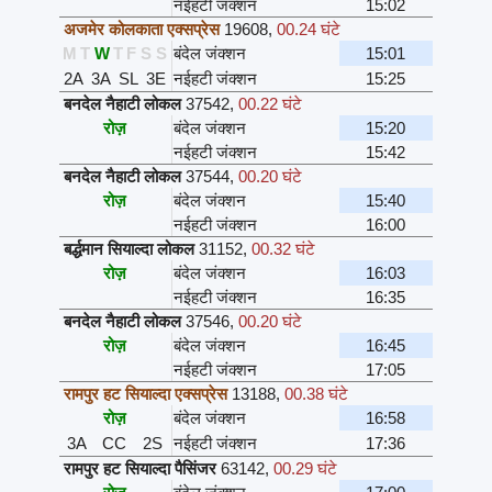
नईहटी जंक्शन
15:02
अजमेर कोलकाता एक्सप्रेस
19608
,
00.24 घंटे
M
T
W
T
F
S
S
बंदेल जंक्शन
15:01
2A
3A
SL
3E
नईहटी जंक्शन
15:25
बनदेल नैहाटी लोकल
37542
,
00.22 घंटे
रोज़
बंदेल जंक्शन
15:20
नईहटी जंक्शन
15:42
बनदेल नैहाटी लोकल
37544
,
00.20 घंटे
रोज़
बंदेल जंक्शन
15:40
नईहटी जंक्शन
16:00
बर्द्धमान सियाल्दा लोकल
31152
,
00.32 घंटे
रोज़
बंदेल जंक्शन
16:03
नईहटी जंक्शन
16:35
बनदेल नैहाटी लोकल
37546
,
00.20 घंटे
रोज़
बंदेल जंक्शन
16:45
नईहटी जंक्शन
17:05
रामपुर हट सियाल्दा एक्सप्रेस
13188
,
00.38 घंटे
रोज़
बंदेल जंक्शन
16:58
3A
CC
2S
नईहटी जंक्शन
17:36
रामपुर हट सियाल्दा पैसिंजर
63142
,
00.29 घंटे