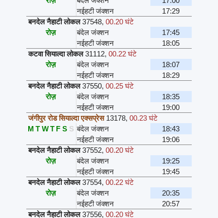
रोज़
बंदेल जंक्शन
17:00
नईहटी जंक्शन
17:29
बनदेल नैहाटी लोकल
37548
,
00.20 घंटे
रोज़
बंदेल जंक्शन
17:45
नईहटी जंक्शन
18:05
कटवा सियाल्दा लोकल
31112
,
00.22 घंटे
रोज़
बंदेल जंक्शन
18:07
नईहटी जंक्शन
18:29
बनदेल नैहाटी लोकल
37550
,
00.25 घंटे
रोज़
बंदेल जंक्शन
18:35
नईहटी जंक्शन
19:00
जंगीपुर रोड सियाल्दा एक्सप्रेस
13178
,
00.23 घंटे
M
T
W
T
F
S
S
बंदेल जंक्शन
18:43
नईहटी जंक्शन
19:06
बनदेल नैहाटी लोकल
37552
,
00.20 घंटे
रोज़
बंदेल जंक्शन
19:25
नईहटी जंक्शन
19:45
बनदेल नैहाटी लोकल
37554
,
00.22 घंटे
रोज़
बंदेल जंक्शन
20:35
नईहटी जंक्शन
20:57
बनदेल नैहाटी लोकल
37556
,
00.20 घंटे