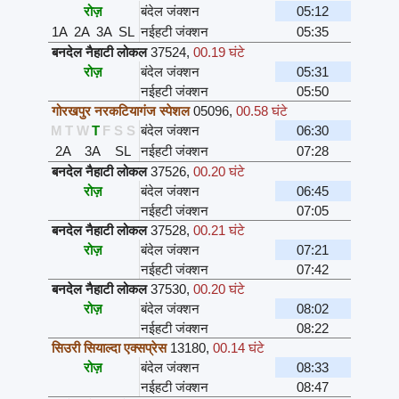
रोज़
बंदेल जंक्शन
05:12
1A
2A
3A
SL
नईहटी जंक्शन
05:35
बनदेल नैहाटी लोकल
37524
,
00.19 घंटे
रोज़
बंदेल जंक्शन
05:31
नईहटी जंक्शन
05:50
गोरखपुर नरकटियागंज स्पेशल
05096
,
00.58 घंटे
M
T
W
T
F
S
S
बंदेल जंक्शन
06:30
2A
3A
SL
नईहटी जंक्शन
07:28
बनदेल नैहाटी लोकल
37526
,
00.20 घंटे
रोज़
बंदेल जंक्शन
06:45
नईहटी जंक्शन
07:05
बनदेल नैहाटी लोकल
37528
,
00.21 घंटे
रोज़
बंदेल जंक्शन
07:21
नईहटी जंक्शन
07:42
बनदेल नैहाटी लोकल
37530
,
00.20 घंटे
रोज़
बंदेल जंक्शन
08:02
नईहटी जंक्शन
08:22
सिउरी सियाल्दा एक्सप्रेस
13180
,
00.14 घंटे
रोज़
बंदेल जंक्शन
08:33
नईहटी जंक्शन
08:47