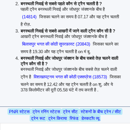
बनस्थली निवाई से सबसे पहले कौन से ट्रैन चलती है ?
पहली ट्रैन बनस्थली निवाई और जोधपुर जंक्शनके बीच है
(14814)
जिसका चलने का समय है 07.17 और यह ट्रैन चलती
है रोज़.
बनस्थली निवाई से सबसे आखरी में जाने वाली ट्रैन कौन सी है ?
आखरी ट्रैन बनस्थली निवाई और जोधपुर जंक्शनके बीच है
बिलासपुर भगत की कोठी सुपरफ़ास्ट (20843)
जिसका चलने का
समय है 19.30 और यह ट्रैन चलती है on मं बु.
बनस्थली निवाई और जोधपुर जंक्शन के बीच सबसे तेज़ चलने वाली
ट्रैन कौन सी है ?
बनस्थली निवाई और जोधपुर जंक्शनके बीच सबसे तेज़ चलने वाली
ट्रैन है
विशाखापट्नम भगत की कोठी एक्सप्रेस (18573)
जिसका
चलने का समय है 12.42 और यह ट्रैन चलती है on शु. और ये
378 किलोमीटर की दूरी 05.58 घंटे में तय करती है .
PNR स्टेटस
ट्रेन रनिंग स्टेटस
ट्रेन सीट
स्टेशनों के बीच ट्रेन / सीट
ट्रेन रूट
ट्रेन किराया
रिफंड
डेस्कटॉप व्यू