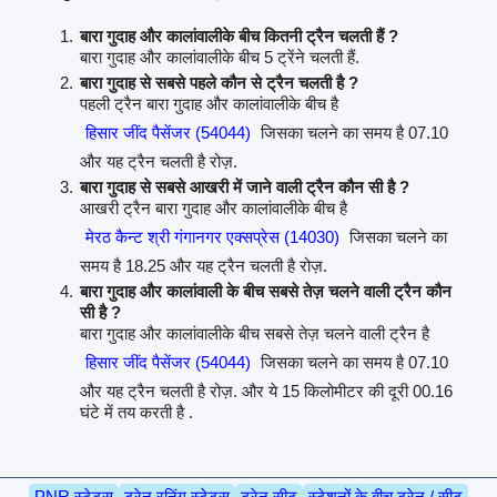
बारा गुदाह और कालांवालीके बीच कितनी ट्रैन चलती हैं ?
बारा गुदाह और कालांवालीके बीच 5 ट्रेंने चलती हैं.
बारा गुदाह से सबसे पहले कौन से ट्रैन चलती है ?
पहली ट्रैन बारा गुदाह और कालांवालीके बीच है
हिसार जींद पैसेंजर (54044)
जिसका चलने का समय है 07.10
और यह ट्रैन चलती है रोज़.
बारा गुदाह से सबसे आखरी में जाने वाली ट्रैन कौन सी है ?
आखरी ट्रैन बारा गुदाह और कालांवालीके बीच है
मेरठ कैन्ट श्री गंगानगर एक्सप्रेस (14030)
जिसका चलने का
समय है 18.25 और यह ट्रैन चलती है रोज़.
बारा गुदाह और कालांवाली के बीच सबसे तेज़ चलने वाली ट्रैन कौन
सी है ?
बारा गुदाह और कालांवालीके बीच सबसे तेज़ चलने वाली ट्रैन है
हिसार जींद पैसेंजर (54044)
जिसका चलने का समय है 07.10
और यह ट्रैन चलती है रोज़. और ये 15 किलोमीटर की दूरी 00.16
घंटे में तय करती है .
PNR स्टेटस
ट्रेन रनिंग स्टेटस
ट्रेन सीट
स्टेशनों के बीच ट्रेन / सीट