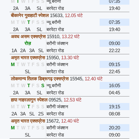
M
T
W
T
F
S
S
न्यू बरौनी
07:35
2A
3A
SL
बरपेटा रोड
19:40
बीकानेर गुवाहाटी स्पेशल
15633
,
12.05 घंटे
M
T
W
T
F
S
S
न्यू बरौनी
07:35
2A
3A
SL
बरपेटा रोड
19:40
अवध असम एक्सप्रेस
15910
,
13.22 घंटे
रोज़
बरौनी जंक्शन
09:00
1A
2A
3A
SL
बरपेटा रोड
22:22
अमृत भारत एक्सप्रेस
15950
,
13.30 घंटे
M
T
W
T
F
S
S
बरौनी जंक्शन
09:15
SL
बरपेटा रोड
22:45
लोकमान्य तिलक डिब्रूगढ़ एक्सप्रेस
15945
,
12.40 घंटे
M
T
W
T
F
S
S
न्यू बरौनी
16:05
2A
3A
SL
बरपेटा रोड
04:45
हापा नाहरलागुन स्पेशल
09525
,
12.53 घंटे
M
T
W
T
F
S
S
बरौनी जंक्शन
19:15
2A
3A
SL
2S
बरपेटा रोड
08:08
अमृत भारत एक्सप्रेस
15672
,
12.40 घंटे
M
T
W
T
F
S
S
बरौनी जंक्शन
20:20
SL
बरपेटा रोड
09:00