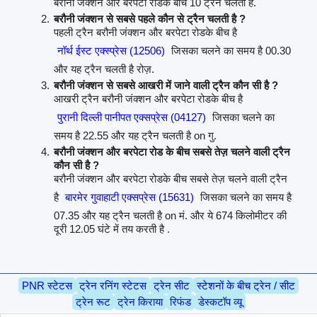
बरौनी जंक्शन और बरपेटा रोडके बीच 10 ट्रेंने चलती हैं.
बरौनी जंक्शन से सबसे पहले कौन से ट्रैन चलती है ?
पहली ट्रैन बरौनी जंक्शन और बरपेटा रोडके बीच है
नॉर्थ ईस्ट एक्स्प्रेस (12506)
जिसका चलने का समय है 00.30
और यह ट्रैन चलती है रोज़.
बरौनी जंक्शन से सबसे आखरी में जाने वाली ट्रैन कौन सी है ?
आखरी ट्रैन बरौनी जंक्शन और बरपेटा रोडके बीच है
पुरानी दिल्ली पानीपत एक्सप्रेस (04127)
जिसका चलने का
समय है 22.55 और यह ट्रैन चलती है on गु.
बरौनी जंक्शन और बरपेटा रोड के बीच सबसे तेज़ चलने वाली ट्रैन
कौन सी है ?
बरौनी जंक्शन और बरपेटा रोडके बीच सबसे तेज़ चलने वाली ट्रैन
है
बारमेर गुवाहाटी एक्सप्रेस (15631)
जिसका चलने का समय है
07.35 और यह ट्रैन चलती है on मं. और ये 674 किलोमीटर की
दूरी 12.05 घंटे में तय करती है .
PNR स्टेटस
ट्रेन रनिंग स्टेटस
ट्रेन सीट
स्टेशनों के बीच ट्रेन / सीट
ट्रेन रूट
ट्रेन किराया
रिफंड
डेस्कटॉप व्यू