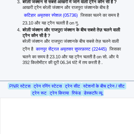
बरेली जंक्शन से सबसे आखरी में जाने वाली ट्रैन कौन सी है ?
आखरी ट्रैन बरेली जंक्शन और राजपुरा जंक्शनके बीच है
कटिहार अमृतसर स्पेशल (05736)
जिसका चलने का समय है
23.10 और यह ट्रैन चलती है on गु.
बरेली जंक्शन और राजपुरा जंक्शन के बीच सबसे तेज़ चलने वाली
ट्रैन कौन सी है ?
बरेली जंक्शन और राजपुरा जंक्शनके बीच सबसे तेज़ चलने वाली
ट्रैन है
कानपुर सेंट्रल अमृतसर सुपरफ़ास्ट (22445)
जिसका
चलने का समय है 23.10 और यह ट्रैन चलती है on सो. और ये
392 किलोमीटर की दूरी 06.34 घंटे में तय करती है .
PNR स्टेटस
ट्रेन रनिंग स्टेटस
ट्रेन सीट
स्टेशनों के बीच ट्रेन / सीट
ट्रेन रूट
ट्रेन किराया
रिफंड
डेस्कटॉप व्यू