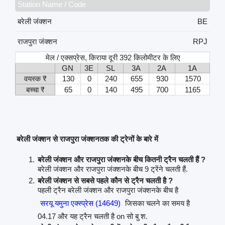
Station Name / Code
बरेली जंक्शन
BE
राजपुरा जंक्शन
RPJ
मेल / एक्सप्रेस, किराया दूरी 392 किलोमीटर के लिए
GN
3E
SL
3A
2A
1A
वयस्क ₹
130
0
240
655
930
1570
बच्चा ₹
65
0
140
495
700
1165
बरेली जंक्शन से राजपुरा जंक्शनतक की ट्रेनों के बारे में
बरेली जंक्शन और राजपुरा जंक्शनके बीच कितनी ट्रैन चलती हैं ?
बरेली जंक्शन और राजपुरा जंक्शनके बीच 9 ट्रेंने चलती हैं.
बरेली जंक्शन से सबसे पहले कौन से ट्रैन चलती है ?
पहली ट्रैन बरेली जंक्शन और राजपुरा जंक्शनके बीच है
सरयू यमुना एक्स्प्रेस (14649)
जिसका चलने का समय है
04.17 और यह ट्रैन चलती है on सो बु श.