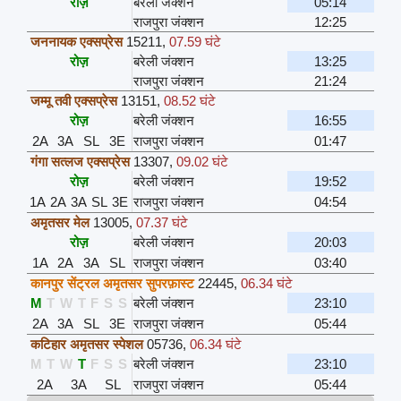
रोज़
बरेली जंक्शन
05:14
राजपुरा जंक्शन
12:25
जननायक एक्सप्रेस
15211
,
07.59 घंटे
रोज़
बरेली जंक्शन
13:25
राजपुरा जंक्शन
21:24
जम्मू तवी एक्सप्रेस
13151
,
08.52 घंटे
रोज़
बरेली जंक्शन
16:55
2A
3A
SL
3E
राजपुरा जंक्शन
01:47
गंगा सत्लज एक्सप्रेस
13307
,
09.02 घंटे
रोज़
बरेली जंक्शन
19:52
1A
2A
3A
SL
3E
राजपुरा जंक्शन
04:54
अमृतसर मेल
13005
,
07.37 घंटे
रोज़
बरेली जंक्शन
20:03
1A
2A
3A
SL
राजपुरा जंक्शन
03:40
कानपुर सेंट्रल अमृतसर सुपरफ़ास्ट
22445
,
06.34 घंटे
M
T
W
T
F
S
S
बरेली जंक्शन
23:10
2A
3A
SL
3E
राजपुरा जंक्शन
05:44
कटिहार अमृतसर स्पेशल
05736
,
06.34 घंटे
M
T
W
T
F
S
S
बरेली जंक्शन
23:10
2A
3A
SL
राजपुरा जंक्शन
05:44