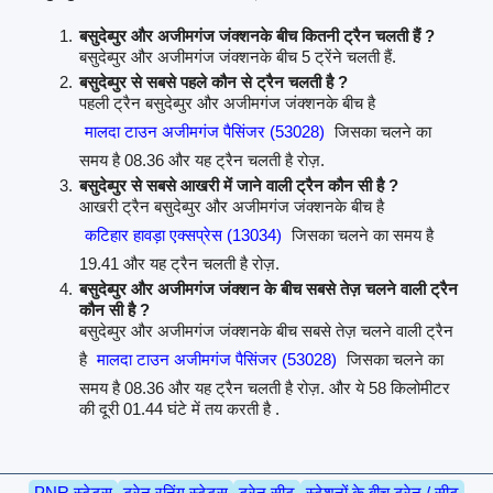
बसुदेब्पुर और अजीमगंज जंक्शनके बीच कितनी ट्रैन चलती हैं ?
बसुदेब्पुर और अजीमगंज जंक्शनके बीच 5 ट्रेंने चलती हैं.
बसुदेब्पुर से सबसे पहले कौन से ट्रैन चलती है ?
पहली ट्रैन बसुदेब्पुर और अजीमगंज जंक्शनके बीच है
मालदा टाउन अजीमगंज पैसिंजर (53028)
जिसका चलने का
समय है 08.36 और यह ट्रैन चलती है रोज़.
बसुदेब्पुर से सबसे आखरी में जाने वाली ट्रैन कौन सी है ?
आखरी ट्रैन बसुदेब्पुर और अजीमगंज जंक्शनके बीच है
कटिहार हावड़ा एक्सप्रेस (13034)
जिसका चलने का समय है
19.41 और यह ट्रैन चलती है रोज़.
बसुदेब्पुर और अजीमगंज जंक्शन के बीच सबसे तेज़ चलने वाली ट्रैन
कौन सी है ?
बसुदेब्पुर और अजीमगंज जंक्शनके बीच सबसे तेज़ चलने वाली ट्रैन
है
मालदा टाउन अजीमगंज पैसिंजर (53028)
जिसका चलने का
समय है 08.36 और यह ट्रैन चलती है रोज़. और ये 58 किलोमीटर
की दूरी 01.44 घंटे में तय करती है .
PNR स्टेटस
ट्रेन रनिंग स्टेटस
ट्रेन सीट
स्टेशनों के बीच ट्रेन / सीट