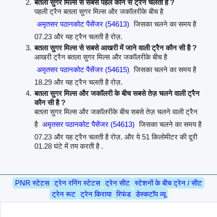
बतला सुगर मिल्स से सबसे पहले कौन से ट्रैन चलती है ?
पहली ट्रैन बतला सुगर मिल्स और जकॉलरीके बीच है
अमृतसर पठानकोट पैसेंजर (54613)
जिसका चलने का समय है
07.23 और यह ट्रैन चलती है रोज़.
बतला सुगर मिल्स से सबसे आखरी में जाने वाली ट्रैन कौन सी है ?
आखरी ट्रैन बतला सुगर मिल्स और जकॉलरीके बीच है
अमृतसर पठानकोट पैसेंजर (54615)
जिसका चलने का समय है
18.29 और यह ट्रैन चलती है रोज़.
बतला सुगर मिल्स और जकॉलरी के बीच सबसे तेज़ चलने वाली ट्रैन
कौन सी है ?
बतला सुगर मिल्स और जकॉलरीके बीच सबसे तेज़ चलने वाली ट्रैन
है
अमृतसर पठानकोट पैसेंजर (54613)
जिसका चलने का समय है
07.23 और यह ट्रैन चलती है रोज़. और ये 51 किलोमीटर की दूरी
01.28 घंटे में तय करती है .
PNR स्टेटस
ट्रेन रनिंग स्टेटस
ट्रेन सीट
स्टेशनों के बीच ट्रेन / सीट
ट्रेन रूट
ट्रेन किराया
रिफंड
डेस्कटॉप व्यू