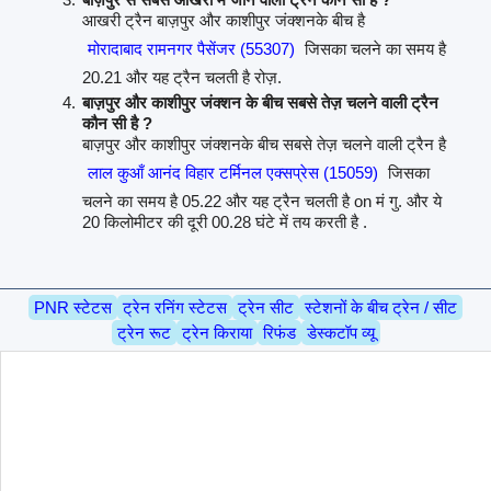
आखरी ट्रैन बाज़पुर और काशीपुर जंक्शनके बीच है
मोरादाबाद रामनगर पैसेंजर (55307)
जिसका चलने का समय है
20.21 और यह ट्रैन चलती है रोज़.
बाज़पुर और काशीपुर जंक्शन के बीच सबसे तेज़ चलने वाली ट्रैन
कौन सी है ?
बाज़पुर और काशीपुर जंक्शनके बीच सबसे तेज़ चलने वाली ट्रैन है
लाल कुआँ आनंद विहार टर्मिनल एक्सप्रेस (15059)
जिसका
चलने का समय है 05.22 और यह ट्रैन चलती है on मं गु. और ये
20 किलोमीटर की दूरी 00.28 घंटे में तय करती है .
PNR स्टेटस
ट्रेन रनिंग स्टेटस
ट्रेन सीट
स्टेशनों के बीच ट्रेन / सीट
ट्रेन रूट
ट्रेन किराया
रिफंड
डेस्कटॉप व्यू