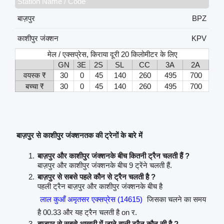
Station Name / Code
बाज़पुर
BPZ
काशीपुर जंक्शन
KPV
मेल / एक्सप्रेस, किराया दूरी 20 किलोमीटर के लिए
GN
3E
2S
SL
CC
3A
2A
वयस्क ₹
30
0
45
140
260
495
700
बच्चा ₹
30
0
45
140
260
495
700
बाज़पुर से काशीपुर जंक्शनतक की ट्रेनों के बारे में
बाज़पुर और काशीपुर जंक्शनके बीच कितनी ट्रैन चलती हैं ?
बाज़पुर और काशीपुर जंक्शनके बीच 9 ट्रेंने चलती हैं.
बाज़पुर से सबसे पहले कौन से ट्रैन चलती है ?
पहली ट्रैन बाज़पुर और काशीपुर जंक्शनके बीच है
लाल कुआँ अमृतसर एक्सप्रेस (14615)
जिसका चलने का समय
है 00.33 और यह ट्रैन चलती है on र.
बाज़पुर से सबसे आखरी में जाने वाली ट्रैन कौन सी है ?