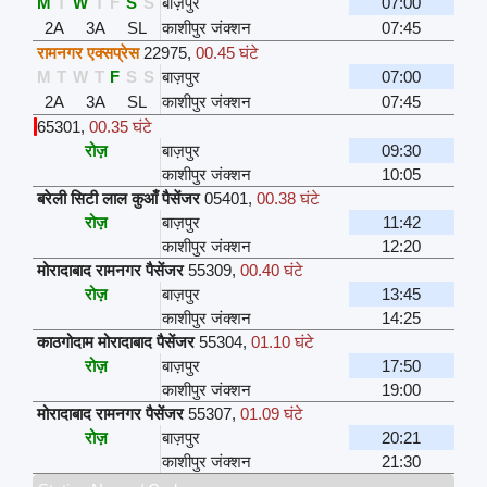
M
T
W
T
F
S
S
बाज़पुर
07:00
2A
3A
SL
काशीपुर जंक्शन
07:45
रामनगर एक्सप्रेस
22975
,
00.45 घंटे
M
T
W
T
F
S
S
बाज़पुर
07:00
2A
3A
SL
काशीपुर जंक्शन
07:45
65301
,
00.35 घंटे
रोज़
बाज़पुर
09:30
काशीपुर जंक्शन
10:05
बरेली सिटी लाल कुआँ पैसेंजर
05401
,
00.38 घंटे
रोज़
बाज़पुर
11:42
काशीपुर जंक्शन
12:20
मोरादाबाद रामनगर पैसेंजर
55309
,
00.40 घंटे
रोज़
बाज़पुर
13:45
काशीपुर जंक्शन
14:25
काठगोदाम मोरादाबाद पैसेंजर
55304
,
01.10 घंटे
रोज़
बाज़पुर
17:50
काशीपुर जंक्शन
19:00
मोरादाबाद रामनगर पैसेंजर
55307
,
01.09 घंटे
रोज़
बाज़पुर
20:21
काशीपुर जंक्शन
21:30