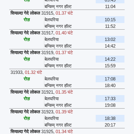
बन्किम् नगर हॉल्ट
11:04
सियाल्दा गेदे लोकल
31915
,
01.37 घंटे
रोज़
बेलघरिया
10:15
बन्किम् नगर हॉल्ट
11:52
सियाल्दा गेदे लोकल
31917
,
01.40 घंटे
रोज़
बेलघरिया
13:02
बन्किम् नगर हॉल्ट
14:42
सियाल्दा गेदे लोकल
31919
,
01.37 घंटे
रोज़
बेलघरिया
14:22
बन्किम् नगर हॉल्ट
15:59
31933
,
01.32 घंटे
रोज़
बेलघरिया
17:08
बन्किम् नगर हॉल्ट
18:40
सियाल्दा गेदे लोकल
31921
,
01.35 घंटे
रोज़
बेलघरिया
17:33
बन्किम् नगर हॉल्ट
19:08
सियाल्दा गेदे लोकल
31923
,
01.39 घंटे
रोज़
बेलघरिया
18:38
बन्किम् नगर हॉल्ट
20:17
सियाल्दा गेदे लोकल
31925
,
01.34 घंटे