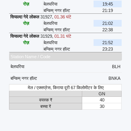
रोज़
बेलघरिया
19:45
बन्किम् नगर हॉल्ट
21:19
सियाल्दा गेदे लोकल
31927
,
01.36 घंटे
रोज़
बेलघरिया
21:02
बन्किम् नगर हॉल्ट
22:38
सियाल्दा गेदे लोकल
31929
,
01.31 घंटे
रोज़
बेलघरिया
21:52
बन्किम् नगर हॉल्ट
23:23
Station Name / Code
बेलघरिया
BLH
बन्किम् नगर हॉल्ट
BNKA
मेल / एक्सप्रेस, किराया दूरी 67 किलोमीटर के लिए
GN
वयस्क ₹
40
बच्चा ₹
30