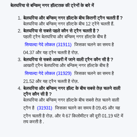
बेलघरिया से बन्किम् नगर हॉल्टतक की ट्रेनों के बारे में
बेलघरिया और बन्किम् नगर हॉल्टके बीच कितनी ट्रैन चलती हैं ?
बेलघरिया और बन्किम् नगर हॉल्टके बीच 12 ट्रेंने चलती हैं.
बेलघरिया से सबसे पहले कौन से ट्रैन चलती है ?
पहली ट्रैन बेलघरिया और बन्किम् नगर हॉल्टके बीच है
सियाल्दा गेदे लोकल (31911)
जिसका चलने का समय है
04.37 और यह ट्रैन चलती है रोज़.
बेलघरिया से सबसे आखरी में जाने वाली ट्रैन कौन सी है ?
आखरी ट्रैन बेलघरिया और बन्किम् नगर हॉल्टके बीच है
सियाल्दा गेदे लोकल (31929)
जिसका चलने का समय है
21.52 और यह ट्रैन चलती है रोज़.
बेलघरिया और बन्किम् नगर हॉल्ट के बीच सबसे तेज़ चलने वाली
ट्रैन कौन सी है ?
बेलघरिया और बन्किम् नगर हॉल्टके बीच सबसे तेज़ चलने वाली
ट्रैन है
(31931)
जिसका चलने का समय है 09.45 और यह
ट्रैन चलती है रोज़. और ये 67 किलोमीटर की दूरी 01.19 घंटे में
तय करती है .