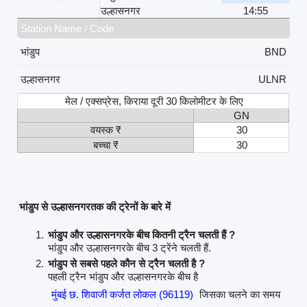
उल्हासनगर
14:55
Station Name / Code
भांडुप
BND
उल्हासनगर
ULNR
मेल / एक्सप्रेस, किराया दूरी 30 किलोमीटर के लिए
GN
वयस्क ₹
30
बच्चा ₹
30
भांडुप से उल्हासनगरतक की ट्रेनों के बारे में
भांडुप और उल्हासनगरके बीच कितनी ट्रैन चलती हैं ?
भांडुप और उल्हासनगरके बीच 3 ट्रेंने चलती हैं.
भांडुप से सबसे पहले कौन से ट्रैन चलती है ?
पहली ट्रैन भांडुप और उल्हासनगरके बीच है
मुंबई छ. शिवाजी कर्जत लोकल (96119)
जिसका चलने का समय