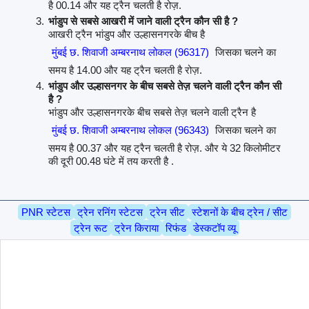
है 00.14 और यह ट्रैन चलती है रोज़.
भांडुप से सबसे आखरी में जाने वाली ट्रैन कौन सी है ?
आखरी ट्रैन भांडुप और उल्हासनगरके बीच है
मुंबई छ. शिवाजी अम्बरनाथ लोकल (96317)
जिसका चलने का
समय है 14.00 और यह ट्रैन चलती है रोज़.
भांडुप और उल्हासनगर के बीच सबसे तेज़ चलने वाली ट्रैन कौन सी
है ?
भांडुप और उल्हासनगरके बीच सबसे तेज़ चलने वाली ट्रैन है
मुंबई छ. शिवाजी अम्बरनाथ लोकल (96343)
जिसका चलने का
समय है 00.37 और यह ट्रैन चलती है रोज़. और ये 32 किलोमीटर
की दूरी 00.48 घंटे में तय करती है .
PNR स्टेटस
ट्रेन रनिंग स्टेटस
ट्रेन सीट
स्टेशनों के बीच ट्रेन / सीट
ट्रेन रूट
ट्रेन किराया
रिफंड
डेस्कटॉप व्यू