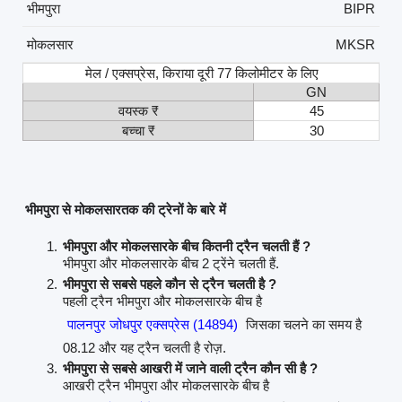
भीमपुरा
BIPR
मोकलसार
MKSR
मेल / एक्सप्रेस, किराया दूरी 77 किलोमीटर के लिए
GN
वयस्क ₹
45
बच्चा ₹
30
भीमपुरा से मोकलसारतक की ट्रेनों के बारे में
भीमपुरा और मोकलसारके बीच कितनी ट्रैन चलती हैं ?
भीमपुरा और मोकलसारके बीच 2 ट्रेंने चलती हैं.
भीमपुरा से सबसे पहले कौन से ट्रैन चलती है ?
पहली ट्रैन भीमपुरा और मोकलसारके बीच है
पालनपुर जोधपुर एक्सप्रेस (14894)
जिसका चलने का समय है
08.12 और यह ट्रैन चलती है रोज़.
भीमपुरा से सबसे आखरी में जाने वाली ट्रैन कौन सी है ?
आखरी ट्रैन भीमपुरा और मोकलसारके बीच है