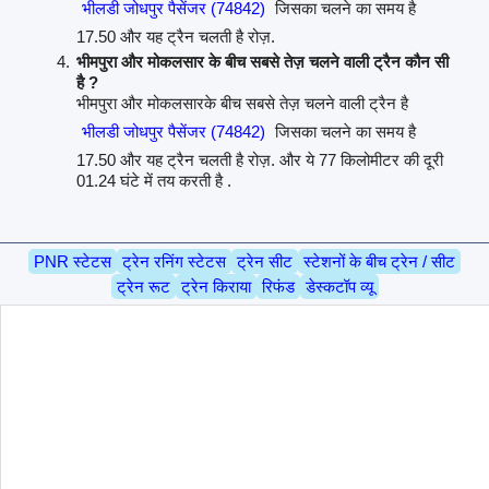
भीलडी जोधपुर पैसेंजर (74842)
जिसका चलने का समय है
17.50 और यह ट्रैन चलती है रोज़.
भीमपुरा और मोकलसार के बीच सबसे तेज़ चलने वाली ट्रैन कौन सी
है ?
भीमपुरा और मोकलसारके बीच सबसे तेज़ चलने वाली ट्रैन है
भीलडी जोधपुर पैसेंजर (74842)
जिसका चलने का समय है
17.50 और यह ट्रैन चलती है रोज़. और ये 77 किलोमीटर की दूरी
01.24 घंटे में तय करती है .
PNR स्टेटस
ट्रेन रनिंग स्टेटस
ट्रेन सीट
स्टेशनों के बीच ट्रेन / सीट
ट्रेन रूट
ट्रेन किराया
रिफंड
डेस्कटॉप व्यू