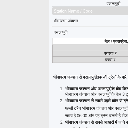
पसलापुदी
Station Name / Code
भीमावरम जंक्शन
पसलापुदी
मेल / एक्सप्रे
वयस्क ₹
बच्चा ₹
भीमावरम जंक्शन से पसलापुदीतक की ट्रेनों के बारे म
भीमावरम जंक्शन और पसलापुदीके बीच कितन
भीमावरम जंक्शन और पसलापुदीके बीच 3 ट्रे
भीमावरम जंक्शन से सबसे पहले कौन से ट्र
पहली ट्रैन भीमावरम जंक्शन और पसलापुदी
समय है 06.00 और यह ट्रैन चलती है रोज़
भीमावरम जंक्शन से सबसे आखरी में जाने व