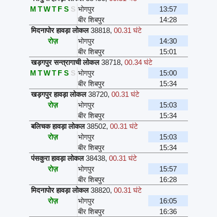
M
T
W
T
F
S
S
भोगपुर
13:57
बीर शिबपुर
14:28
मिदनापोर हावड़ा लोकल
38818
,
00.31 घंटे
रोज़
भोगपुर
14:30
बीर शिबपुर
15:01
खड़गपुर सन्त्रागाची लोकल
38718
,
00.34 घंटे
M
T
W
T
F
S
S
भोगपुर
15:00
बीर शिबपुर
15:34
खड़गपुर हावड़ा लोकल
38720
,
00.31 घंटे
रोज़
भोगपुर
15:03
बीर शिबपुर
15:34
बलिचक हावड़ा लोकल
38502
,
00.31 घंटे
रोज़
भोगपुर
15:03
बीर शिबपुर
15:34
पंसकुरा हावड़ा लोकल
38438
,
00.31 घंटे
रोज़
भोगपुर
15:57
बीर शिबपुर
16:28
मिदनापोर हावड़ा लोकल
38820
,
00.31 घंटे
रोज़
भोगपुर
16:05
बीर शिबपुर
16:36