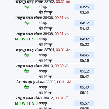
खड़गपुर हावड़ा लोकल
38702
,
00.31 घंटे
रोज़
भोगपुर
03:25
बीर शिबपुर
03:56
पंसकुरा हावड़ा लोकल
38406
,
00.31 घंटे
रोज़
भोगपुर
04:12
बीर शिबपुर
04:43
पंसकुरा हावड़ा लोकल
38408
,
00.31 घंटे
M
T
W
T
F
S
S
भोगपुर
04:32
बीर शिबपुर
05:03
खड़गपुर हावड़ा लोकल
38704
,
00.31 घंटे
रोज़
भोगपुर
04:45
बीर शिबपुर
05:16
पंसकुरा हावड़ा लोकल
38410
,
00.30 घंटे
रोज़
भोगपुर
05:12
बीर शिबपुर
05:42
मिदनापोर हावड़ा लोकल
38802
,
00.31 घंटे
रोज़
भोगपुर
05:40
बीर शिबपुर
06:11
पंसकुरा हावड़ा लोकल
38412
,
00.31 घंटे
M
T
W
T
F
S
S
भोगपुर
05:57
बीर शिबपुर
06:28