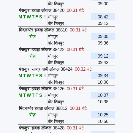
बीर शिबपुर
09:00
पंसकुरा हावड़ा लोकल
38420
,
00.31 घंटे
M
T
W
T
F
S
S
भोगपुर
08:42
बीर शिबपुर
09:13
मिदनापोर हावड़ा लोकल
38810
,
00.31 घंटे
रोज़
भोगपुर
09:05
बीर शिबपुर
09:36
पंसकुरा हावड़ा लोकल
38422
,
00.31 घंटे
रोज़
भोगपुर
09:12
बीर शिबपुर
09:43
पंसकुरा सन्त्रागाची लोकल
38424
,
00.32 घंटे
M
T
W
T
F
S
S
भोगपुर
09:34
बीर शिबपुर
10:06
पंसकुरा हावड़ा लोकल
38426
,
00.31 घंटे
M
T
W
T
F
S
S
भोगपुर
10:07
बीर शिबपुर
10:38
मिदनापोर हावड़ा लोकल
38812
,
00.31 घंटे
रोज़
भोगपुर
10:25
बीर शिबपुर
10:56
पंसकुरा हावड़ा लोकल
38428
,
00.31 घंटे