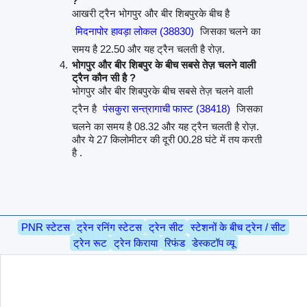
?
आखरी ट्रैन भोगपुर और बीर शिबपुरके बीच है
मिदनापोर हावड़ा लोकल (38830)
जिसका चलने का
समय है 22.50 और यह ट्रैन चलती है रोज़.
भोगपुर और बीर शिबपुर के बीच सबसे तेज़ चलने वाली
ट्रैन कौन सी है ?
भोगपुर और बीर शिबपुरके बीच सबसे तेज़ चलने वाली
ट्रैन है
पंसकुरा सन्त्रागाची फास्ट (38418)
जिसका
चलने का समय है 08.32 और यह ट्रैन चलती है रोज़.
और ये 27 किलोमीटर की दूरी 00.28 घंटे में तय करती
है .
PNR स्टेटस
ट्रेन रनिंग स्टेटस
ट्रेन सीट
स्टेशनों के बीच ट्रेन / सीट
ट्रेन रूट
ट्रेन किराया
रिफंड
डेस्कटॉप व्यू