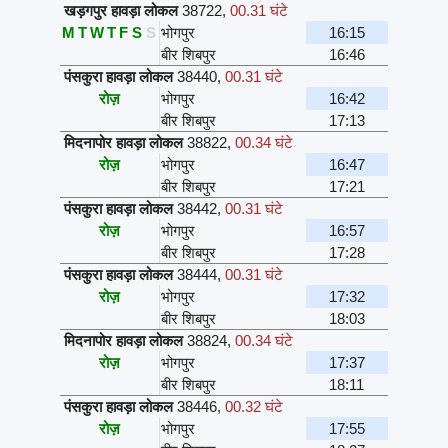
खड़गपुर हावड़ा लोकल
38722
,
00.31 घंटे
M
T
W
T
F
S
S
भोगपुर
16:15
बीर शिबपुर
16:46
पंसकुरा हावड़ा लोकल
38440
,
00.31 घंटे
रोज़
भोगपुर
16:42
बीर शिबपुर
17:13
मिदनापोर हावड़ा लोकल
38822
,
00.34 घंटे
रोज़
भोगपुर
16:47
बीर शिबपुर
17:21
पंसकुरा हावड़ा लोकल
38442
,
00.31 घंटे
रोज़
भोगपुर
16:57
बीर शिबपुर
17:28
पंसकुरा हावड़ा लोकल
38444
,
00.31 घंटे
रोज़
भोगपुर
17:32
बीर शिबपुर
18:03
मिदनापोर हावड़ा लोकल
38824
,
00.34 घंटे
रोज़
भोगपुर
17:37
बीर शिबपुर
18:11
पंसकुरा हावड़ा लोकल
38446
,
00.32 घंटे
रोज़
भोगपुर
17:55