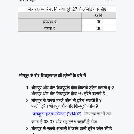
मेल / एक्सप्रेस, किराया दूरी 27 किलोमीटर के लिए
GN
वयस्क ₹
30
बच्चा ₹
30
भोगपुर से बीर शिबपुरतक की ट्रेनों के बारे में
भोगपुर और बीर शिबपुरके बीच कितनी ट्रैन चलती हैं ?
भोगपुर और बीर शिबपुरके बीच 55 ट्रेंने चलती हैं.
भोगपुर से सबसे पहले कौन से ट्रैन चलती है ?
पहली ट्रैन भोगपुर और बीर शिबपुरके बीच है
पंसकुरा हावड़ा लोकल (38402)
जिसका चलने का
समय है 03.07 और यह ट्रैन चलती है रोज़.
भोगपुर से सबसे आखरी में जाने वाली ट्रैन कौन सी है