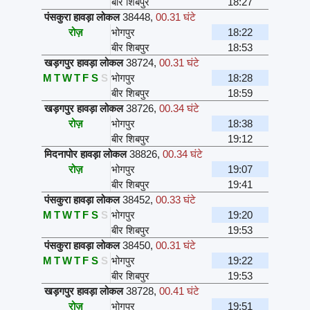
बीर शिबपुर
18:27
पंसकुरा हावड़ा लोकल
38448
,
00.31 घंटे
रोज़
भोगपुर
18:22
बीर शिबपुर
18:53
खड़गपुर हावड़ा लोकल
38724
,
00.31 घंटे
M
T
W
T
F
S
S
भोगपुर
18:28
बीर शिबपुर
18:59
खड़गपुर हावड़ा लोकल
38726
,
00.34 घंटे
रोज़
भोगपुर
18:38
बीर शिबपुर
19:12
मिदनापोर हावड़ा लोकल
38826
,
00.34 घंटे
रोज़
भोगपुर
19:07
बीर शिबपुर
19:41
पंसकुरा हावड़ा लोकल
38452
,
00.33 घंटे
M
T
W
T
F
S
S
भोगपुर
19:20
बीर शिबपुर
19:53
पंसकुरा हावड़ा लोकल
38450
,
00.31 घंटे
M
T
W
T
F
S
S
भोगपुर
19:22
बीर शिबपुर
19:53
खड़गपुर हावड़ा लोकल
38728
,
00.41 घंटे
रोज़
भोगपुर
19:51