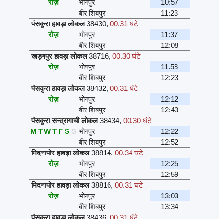
रोज़
भोगपुर
10:57
बीर शिबपुर
11:28
पंसकुरा हावड़ा लोकल
38430
,
00.31 घंटे
रोज़
भोगपुर
11:37
बीर शिबपुर
12:08
खड़गपुर हावड़ा लोकल
38716
,
00.30 घंटे
रोज़
भोगपुर
11:53
बीर शिबपुर
12:23
पंसकुरा हावड़ा लोकल
38432
,
00.31 घंटे
रोज़
भोगपुर
12:12
बीर शिबपुर
12:43
पंसकुरा सन्त्रागाची लोकल
38434
,
00.30 घंटे
M
T
W
T
F
S
S
भोगपुर
12:22
बीर शिबपुर
12:52
मिदनापोर हावड़ा लोकल
38814
,
00.34 घंटे
रोज़
भोगपुर
12:25
बीर शिबपुर
12:59
मिदनापोर हावड़ा लोकल
38816
,
00.31 घंटे
रोज़
भोगपुर
13:03
बीर शिबपुर
13:34
पंसकुरा हावड़ा लोकल
38436
,
00.31 घंटे