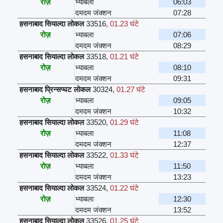
रोज़
भ्याबला
06:03
दमदम जंक्शन
07:28
हसनाबाद सियाल्दा लोकल
33516
,
01.23 घंटे
रोज़
भ्याबला
07:06
दमदम जंक्शन
08:29
हसनाबाद सियाल्दा लोकल
33518
,
01.21 घंटे
रोज़
भ्याबला
08:10
दमदम जंक्शन
09:31
हसनाबाद प्रिन्सप्घट लोकल
30324
,
01.27 घंटे
रोज़
भ्याबला
09:05
दमदम जंक्शन
10:32
हसनाबाद सियाल्दा लोकल
33520
,
01.29 घंटे
रोज़
भ्याबला
11:08
दमदम जंक्शन
12:37
हसनाबाद सियाल्दा लोकल
33522
,
01.33 घंटे
रोज़
भ्याबला
11:50
दमदम जंक्शन
13:23
हसनाबाद सियाल्दा लोकल
33524
,
01.22 घंटे
रोज़
भ्याबला
12:30
दमदम जंक्शन
13:52
हसनाबाद सियाल्दा लोकल
33526
,
01.25 घंटे