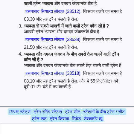
पहली ट्रैन भ्याबला और दमदम जंक्शनके बीच है
हसनाबाद सियाल्दा लोकल (33512)
जिसका चलने का समय है
03.30 और यह ट्रैन चलती है रोज़.
भ्याबला से सबसे आखरी में जाने वाली ट्रैन कौन सी है ?
आखरी ट्रैन भ्याबला और दमदम जंक्शनके बीच है
हसनाबाद सियाल्दा लोकल (33538)
जिसका चलने का समय है
21.50 और यह ट्रैन चलती है रोज़.
भ्याबला और दमदम जंक्शन के बीच सबसे तेज़ चलने वाली ट्रैन
कौन सी है ?
भ्याबला और दमदम जंक्शनके बीच सबसे तेज़ चलने वाली ट्रैन है
हसनाबाद सियाल्दा लोकल (33518)
जिसका चलने का समय है
08.10 और यह ट्रैन चलती है रोज़. और ये 55 किलोमीटर की
दूरी 01.21 घंटे में तय करती है .
PNR स्टेटस
ट्रेन रनिंग स्टेटस
ट्रेन सीट
स्टेशनों के बीच ट्रेन / सीट
ट्रेन रूट
ट्रेन किराया
रिफंड
डेस्कटॉप व्यू