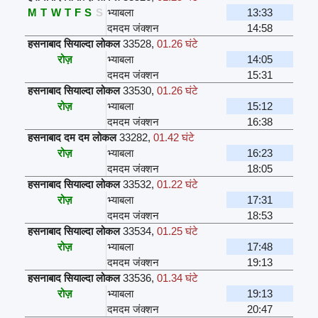
M
T
W
T
F
S
S
भ्याबला
13:33
दमदम जंक्शन
14:58
हसनाबाद सियाल्दा लोकल
33528
,
01.26 घंटे
रोज़
भ्याबला
14:05
दमदम जंक्शन
15:31
हसनाबाद सियाल्दा लोकल
33530
,
01.26 घंटे
रोज़
भ्याबला
15:12
दमदम जंक्शन
16:38
हसनाबाद दम दम लोकल
33282
,
01.42 घंटे
रोज़
भ्याबला
16:23
दमदम जंक्शन
18:05
हसनाबाद सियाल्दा लोकल
33532
,
01.22 घंटे
रोज़
भ्याबला
17:31
दमदम जंक्शन
18:53
हसनाबाद सियाल्दा लोकल
33534
,
01.25 घंटे
रोज़
भ्याबला
17:48
दमदम जंक्शन
19:13
हसनाबाद सियाल्दा लोकल
33536
,
01.34 घंटे
रोज़
भ्याबला
19:13
दमदम जंक्शन
20:47