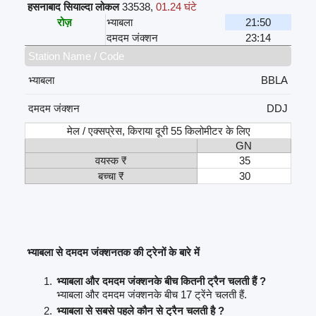
हसनाबाद सियाल्दा लोकल
33538
,
01.24 घंटे
रोज़
भ्याबला
21:50
दमदम जंक्शन
23:14
Station Name / Code
भ्याबला
BBLA
दमदम जंक्शन
DDJ
मेल / एक्सप्रेस, किराया दूरी 55 किलोमीटर के लिए
GN
वयस्क ₹
35
बच्चा ₹
30
भ्याबला से दमदम जंक्शनतक की ट्रेनों के बारे में
भ्याबला और दमदम जंक्शनके बीच कितनी ट्रैन चलती हैं ?
भ्याबला और दमदम जंक्शनके बीच 17 ट्रेंने चलती हैं.
भ्याबला से सबसे पहले कौन से ट्रैन चलती है ?